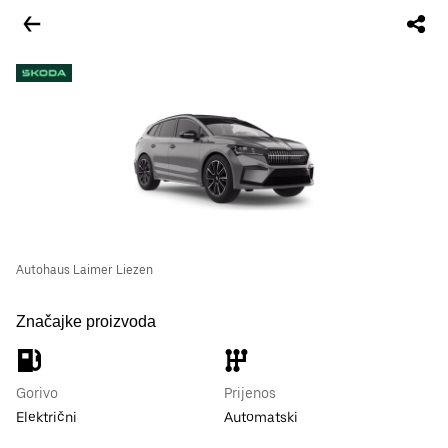
Autohaus Laimer Liezen
Značajke proizvoda
Gorivo
Prijenos
Električni
Automatski