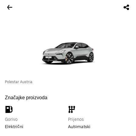
Polestar Austria
Značajke proizvoda
Gorivo
Prijenos
Električni
Automatski