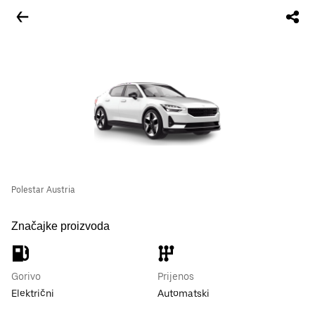
Polestar Austria
Značajke proizvoda
Gorivo
Prijenos
Električni
Automatski