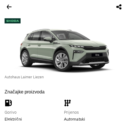
Autohaus Laimer Liezen
Značajke proizvoda
Gorivo
Prijenos
Električni
Automatski