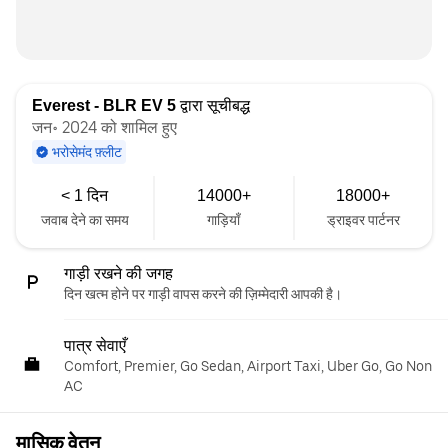
Everest - BLR EV 5
द्वारा सूचीबद्ध
जन॰ 2024 को शामिल हुए
भरोसेमंद फ़्लीट
< 1 दिन
14000+
18000+
जवाब देने का समय
गाड़ियाँ
ड्राइवर पार्टनर
गाड़ी रखने की जगह
दिन खत्म होने पर गाड़ी वापस करने की ज़िम्मेदारी आपकी है।
पात्र सेवाएँ
Comfort, Premier, Go Sedan, Airport Taxi, Uber Go, Go Non
AC
मासिक वेतन