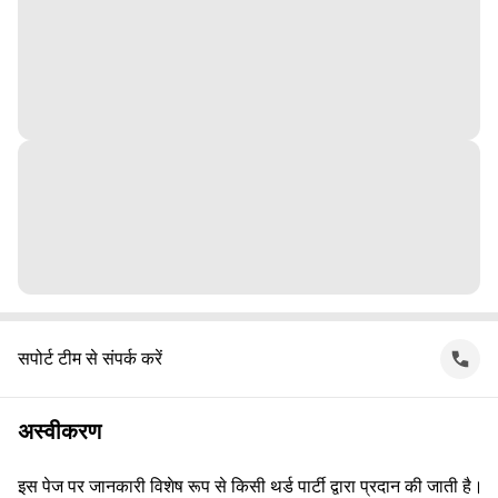
सपोर्ट टीम से संपर्क करें
अस्वीकरण
इस पेज पर जानकारी विशेष रूप से किसी थर्ड पार्टी द्वारा प्रदान की जाती है।