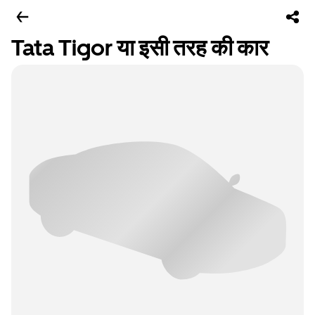
Tata Tigor या इसी तरह की कार