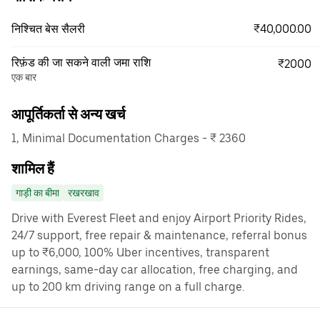
₹40,000.00
निश्चित बेस सैलरी
रिफ़ंड की जा सकने वाली जमा राशि
₹2000
एक बार
आपूर्तिकर्ता से अन्य खर्च
1, Minimal Documentation Charges - ₹ 2360
शामिल हैं
गाड़ी का बीमा
रखरखाव
Drive with Everest Fleet and enjoy Airport Priority Rides,
24/7 support, free repair & maintenance, referral bonus
up to ₹6,000, 100% Uber incentives, transparent
earnings, same-day car allocation, free charging, and
up to 200 km driving range on a full charge.