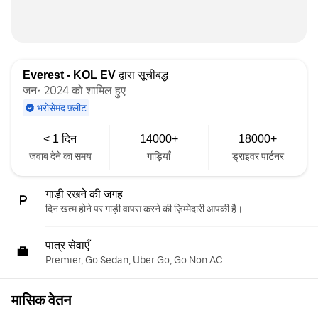
Everest - KOL EV
द्वारा सूचीबद्ध
जन॰ 2024 को शामिल हुए
भरोसेमंद फ़्लीट
< 1 दिन
14000+
18000+
जवाब देने का समय
गाड़ियाँ
ड्राइवर पार्टनर
गाड़ी रखने की जगह
दिन खत्म होने पर गाड़ी वापस करने की ज़िम्मेदारी आपकी है।
पात्र सेवाएँ
Premier, Go Sedan, Uber Go, Go Non AC
मासिक वेतन