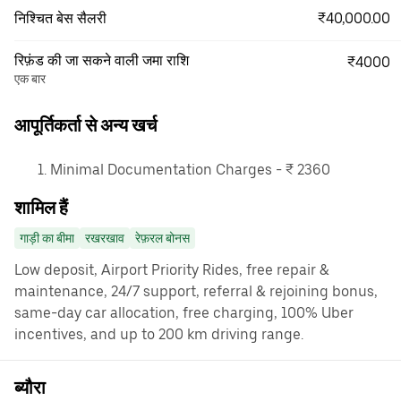
₹40,000.00
निश्चित बेस सैलरी
रिफ़ंड की जा सकने वाली जमा राशि
₹4000
एक बार
आपूर्तिकर्ता से अन्य खर्च
Minimal Documentation Charges - ₹ 2360
शामिल हैं
गाड़ी का बीमा
रखरखाव
रेफ़रल बोनस
Low deposit, Airport Priority Rides, free repair &
maintenance, 24/7 support, referral & rejoining bonus,
same-day car allocation, free charging, 100% Uber
incentives, and up to 200 km driving range.
ब्यौरा