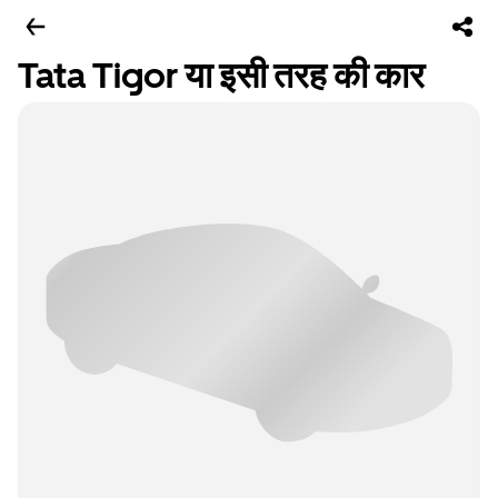
Tata Tigor या इसी तरह की कार