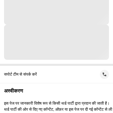
सपोर्ट टीम से संपर्क करें
अस्वीकरण
इस पेज पर जानकारी विशेष रूप से किसी थर्ड पार्टी द्वारा प्रदान की जाती है।
थर्ड पार्टी की ओर से दिए गए कॉन्टेंट, ऑफ़र या इस पेज पर दी गई कॉन्टेंट से ली