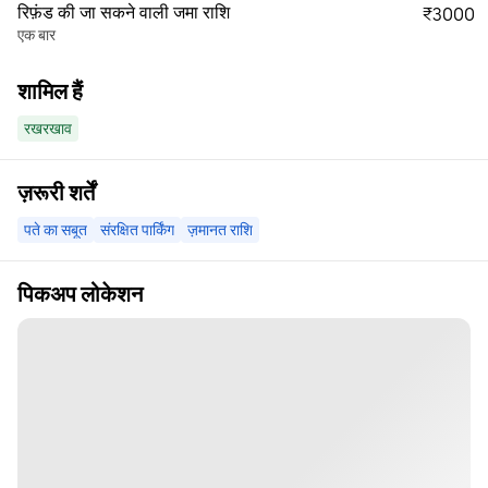
रिफ़ंड की जा सकने वाली जमा राशि
₹3000
एक बार
शामिल हैं
रखरखाव
ज़रूरी शर्तें
पते का सबूत
संरक्षित पार्किंग
ज़मानत राशि
पिकअप लोकेशन