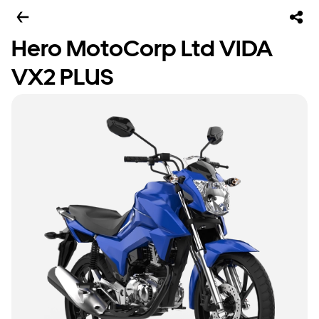
Hero MotoCorp Ltd VIDA
VX2 PLUS