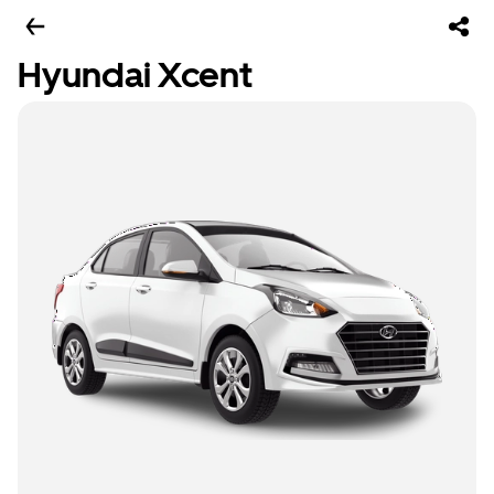
Hyundai Xcent