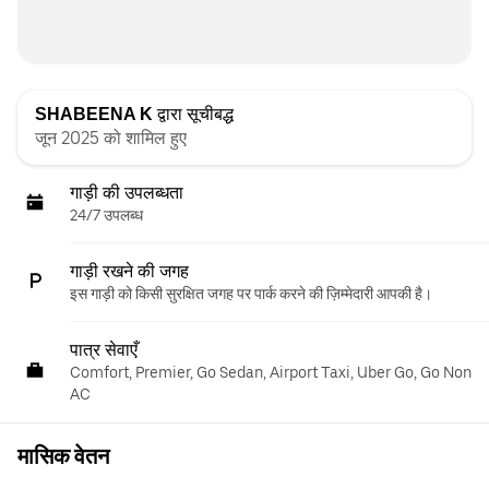
SHABEENA K
द्वारा सूचीबद्ध
जून 2025 को शामिल हुए
गाड़ी की उपलब्धता
24/7 उपलब्ध
गाड़ी रखने की जगह
इस गाड़ी को किसी सुरक्षित जगह पर पार्क करने की ज़िम्मेदारी आपकी है।
पात्र सेवाएँ
Comfort, Premier, Go Sedan, Airport Taxi, Uber Go, Go Non
AC
मासिक वेतन