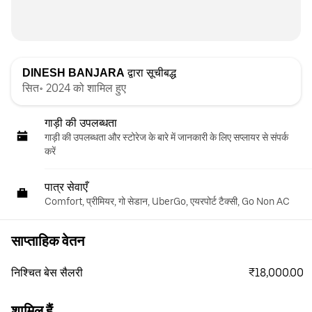
DINESH BANJARA
द्वारा सूचीबद्ध
सित॰ 2024 को शामिल हुए
गाड़ी की उपलब्धता
गाड़ी की उपलब्धता और स्‍टोरेज के बारे में जानकारी के लिए सप्लायर से संपर्क
करें
पात्र सेवाएँ
Comfort, प्रीमियर, गो सेडान, UberGo, एयरपोर्ट टैक्सी, Go Non AC
साप्ताहिक वेतन
₹18,000.00
निश्चित बेस सैलरी
शामिल हैं