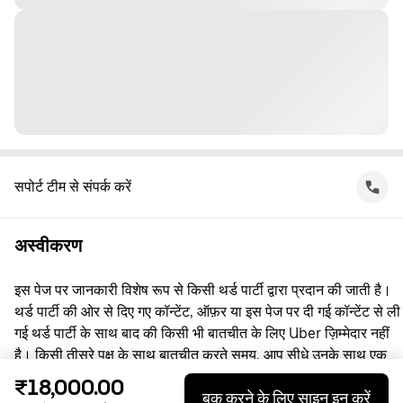
सपोर्ट टीम से संपर्क करें
अस्वीकरण
इस पेज पर जानकारी विशेष रूप से किसी थर्ड पार्टी द्वारा प्रदान की जाती है।
थर्ड पार्टी की ओर से दिए गए कॉन्टेंट, ऑफ़र या इस पेज पर दी गई कॉन्टेंट से ली
गई थर्ड पार्टी के साथ बाद की किसी भी बातचीत के लिए Uber ज़िम्मेदार नहीं
है। किसी तीसरे पक्ष के साथ बातचीत करते समय, आप सीधे उनके साथ एक
समझौता करते हैं, जिसमें Uber पक्षकार नहीं है। सवाल पूछने के लिए, कृपया
₹18,000.00
बुक करने के लिए साइन इन करें
सीधे तीसरे पक्ष से संपर्क करें।