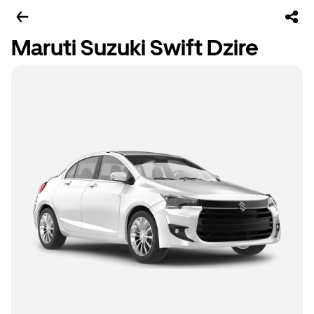
Maruti Suzuki Swift Dzire