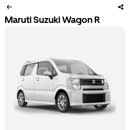
Maruti Suzuki Wagon R