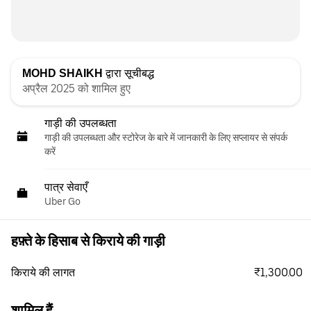
MOHD SHAIKH
द्वारा सूचीबद्ध
अप्रैल 2025 को शामिल हुए
गाड़ी की उपलब्धता
गाड़ी की उपलब्धता और स्‍टोरेज के बारे में जानकारी के लिए सप्लायर से संपर्क
करें
पात्र सेवाएँ
Uber Go
हफ़्ते के हिसाब से किराये की गाड़ी
₹1,300.00
किराये की लागत
शामिल हैं