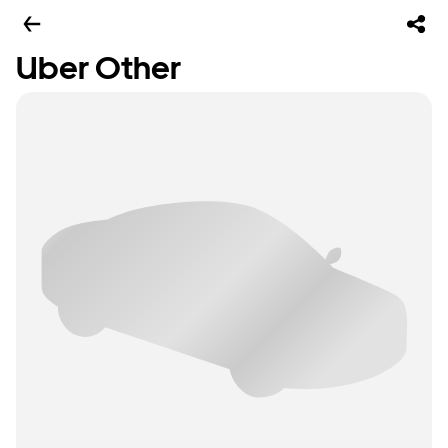
Uber Other