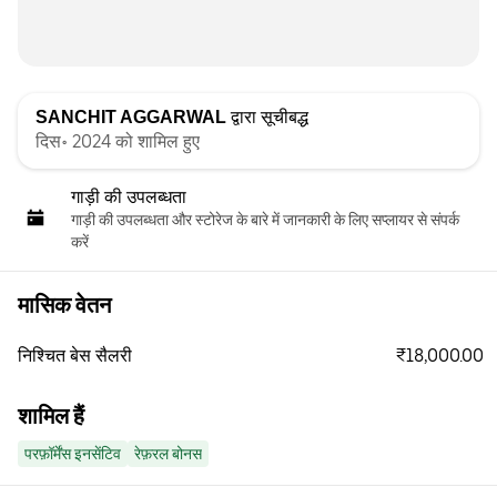
SANCHIT AGGARWAL
द्वारा सूचीबद्ध
दिस॰ 2024 को शामिल हुए
गाड़ी की उपलब्धता
गाड़ी की उपलब्धता और स्‍टोरेज के बारे में जानकारी के लिए सप्लायर से संपर्क
करें
मासिक वेतन
₹18,000.00
निश्चित बेस सैलरी
शामिल हैं
परफ़ॉर्मेंस इनसेंटिव
रेफ़रल बोनस