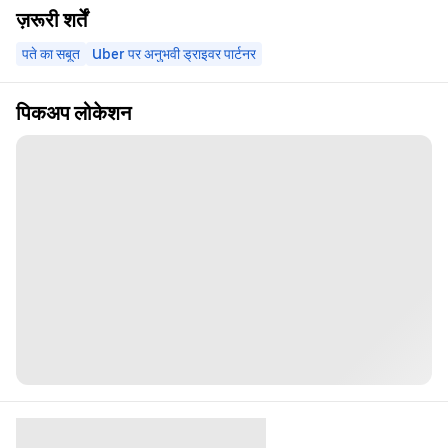
ज़रूरी शर्तें
पते का सबूत
Uber पर अनुभवी ड्राइवर पार्टनर
पिकअप लोकेशन