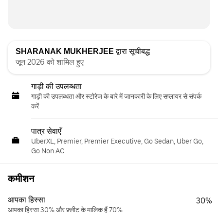
SHARANAK MUKHERJEE
द्वारा सूचीबद्ध
जून 2026 को शामिल हुए
गाड़ी की उपलब्धता
गाड़ी की उपलब्धता और स्‍टोरेज के बारे में जानकारी के लिए सप्लायर से संपर्क
करें
पात्र सेवाएँ
UberXL, Premier, Premier Executive, Go Sedan, Uber Go,
Go Non AC
कमीशन
आपका हिस्सा
30%
आपका हिस्सा 30% और फ़्लीट के मालिक हैं 70%