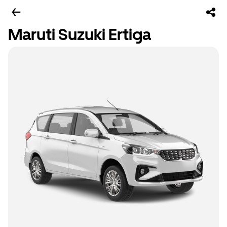
Maruti Suzuki Ertiga