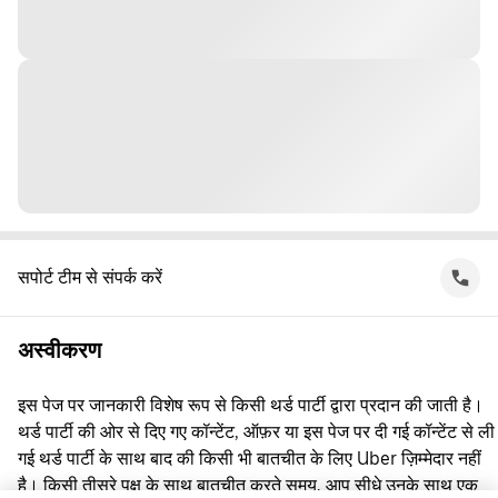
सपोर्ट टीम से संपर्क करें
अस्वीकरण
इस पेज पर जानकारी विशेष रूप से किसी थर्ड पार्टी द्वारा प्रदान की जाती है।
थर्ड पार्टी की ओर से दिए गए कॉन्टेंट, ऑफ़र या इस पेज पर दी गई कॉन्टेंट से ली
गई थर्ड पार्टी के साथ बाद की किसी भी बातचीत के लिए Uber ज़िम्मेदार नहीं
है। किसी तीसरे पक्ष के साथ बातचीत करते समय, आप सीधे उनके साथ एक