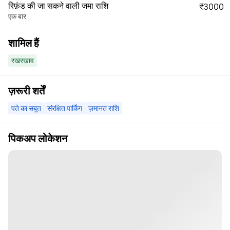
रिफ़ंड की जा सकने वाली जमा राशि
₹3000
एक बार
शामिल हैं
रखरखाव
ज़रूरी शर्तें
पते का सबूत
संरक्षित पार्किंग
ज़मानत राशि
पिकअप लोकेशन