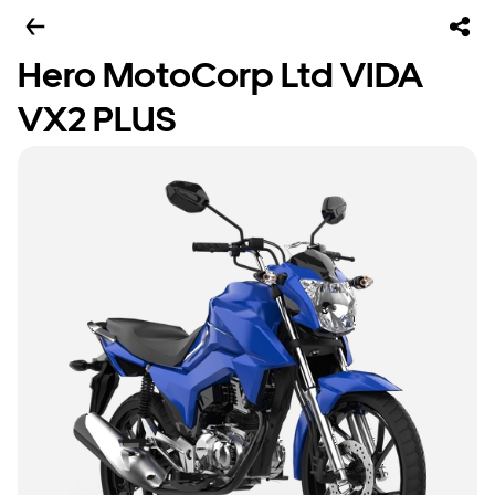
Hero MotoCorp Ltd VIDA
VX2 PLUS