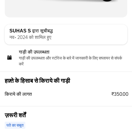
SUHAS S
द्वारा सूचीबद्ध
नव॰ 2024 को शामिल हुए
गाड़ी की उपलब्धता
गाड़ी की उपलब्धता और स्‍टोरेज के बारे में जानकारी के लिए सप्लायर से संपर्क
करें
हफ़्ते के हिसाब से किराये की गाड़ी
₹350.00
किराये की लागत
ज़रूरी शर्तें
पते का सबूत