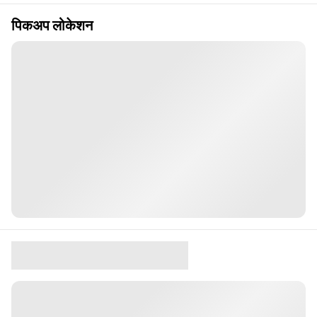
पिकअप लोकेशन