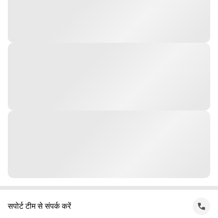
सपोर्ट टीम से संपर्क करें