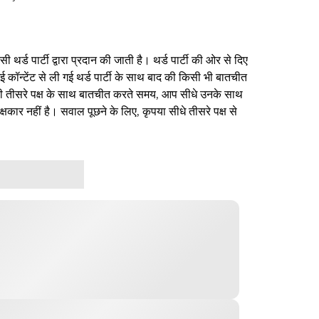
थर्ड पार्टी द्वारा प्रदान की जाती है। थर्ड पार्टी की ओर से दिए
ई कॉन्टेंट से ली गई थर्ड पार्टी के साथ बाद की किसी भी बातचीत
िसी तीसरे पक्ष के साथ बातचीत करते समय, आप सीधे उनके साथ
षकार नहीं है। सवाल पूछने के लिए, कृपया सीधे तीसरे पक्ष से