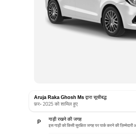
Aruja Raka Ghosh Ms
द्वारा सूचीबद्ध
फ़र॰ 2025 को शामिल हुए
गाड़ी रखने की जगह
इस गाड़ी को किसी सुरक्षित जगह पर पार्क करने की ज़िम्मेदारी