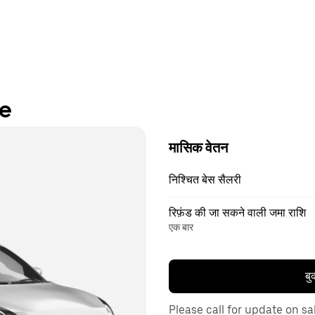
re
मासिक वेतन
निश्चित बेस सैलरी
रिफ़ंड की जा सकने वाली जमा राशि
एक बार
बु
Please call for update on sa