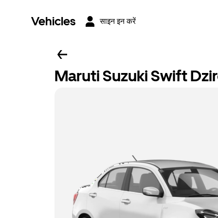
Vehicles
साइन इन करें
Maruti Suzuki Swift Dzi