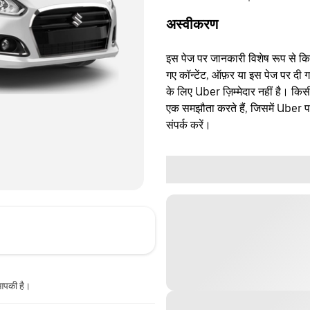
अस्वीकरण
इस पेज पर जानकारी विशेष रूप से किसी 
गए कॉन्टेंट, ऑफ़र या इस पेज पर दी ग
के लिए Uber ज़िम्मेदार नहीं है। क
एक समझौता करते हैं, जिसमें Uber पक्
संपर्क करें।
 आपकी है।