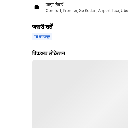
पात्र सेवाएँ
Comfort, Premier, Go Sedan, Airport Taxi, Ub
ज़रूरी शर्तें
पते का सबूत
पिकअप लोकेशन