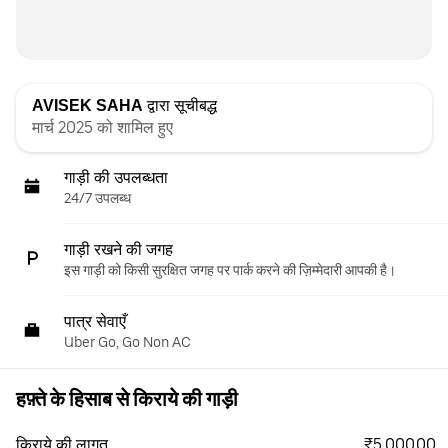
AVISEK SAHA
द्वारा सूचीबद्ध
मार्च 2025 को शामिल हुए
गाड़ी की उपलब्धता
24/7 उपलब्ध
गाड़ी रखने की जगह
इस गाड़ी को किसी सुरक्षित जगह पर पार्क करने की ज़िम्मेदारी आपकी है।
पात्र सेवाएँ
Uber Go, Go Non AC
हफ़्ते के हिसाब से किराये की गाड़ी
₹5,000.00
किराये की लागत