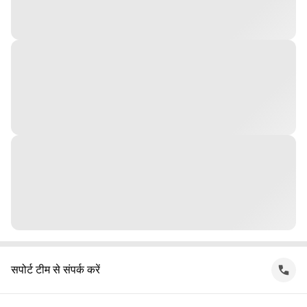
सपोर्ट टीम से संपर्क करें