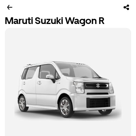
Maruti Suzuki Wagon R