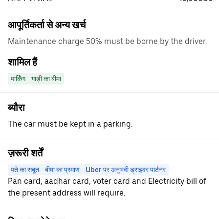
आपूर्तिकर्ता से अन्य खर्च
Maintenance charge 50% must be borne by the driver.
शामिल हैं
पार्किंग
गाड़ी का बीमा
ब्यौरा
The car must be kept in a parking.
ज़रूरी शर्तें
पते का सबूत
बीमा का प्रमाण
Uber पर अनुभवी ड्राइवर पार्टनर
Pan card, aadhar card, voter card and Electricity bill of
the present address will require.