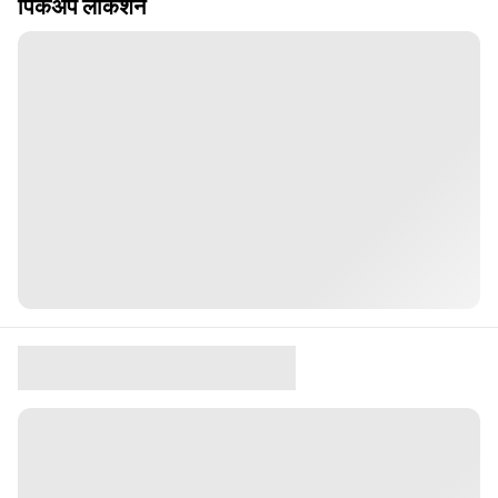
पिकअप लोकेशन