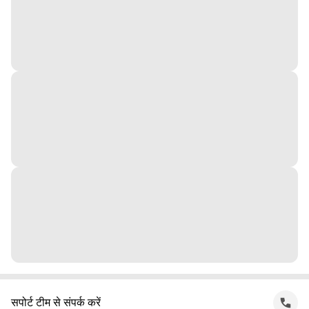
सपोर्ट टीम से संपर्क करें