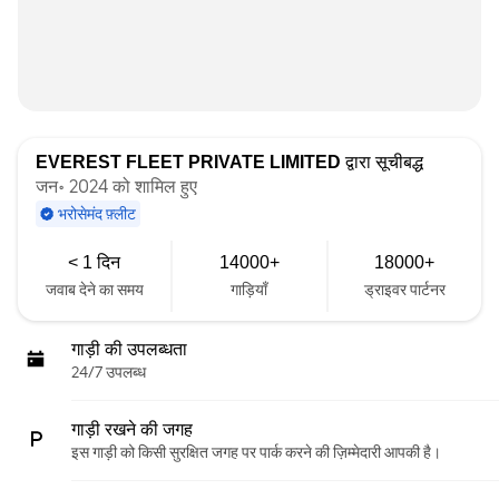
EVEREST FLEET PRIVATE LIMITED
द्वारा सूचीबद्ध
जन॰ 2024 को शामिल हुए
भरोसेमंद फ़्लीट
< 1 दिन
14000+
18000+
जवाब देने का समय
गाड़ियाँ
ड्राइवर पार्टनर
गाड़ी की उपलब्धता
24/7 उपलब्ध
गाड़ी रखने की जगह
इस गाड़ी को किसी सुरक्षित जगह पर पार्क करने की ज़िम्मेदारी आपकी है।