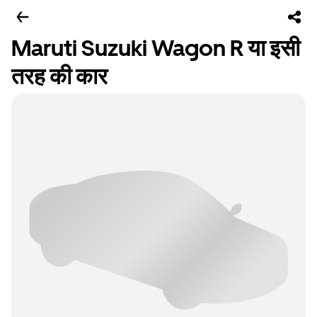
Maruti Suzuki Wagon R या इसी
तरह की कार