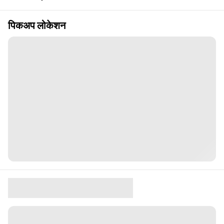
पिकअप लोकेशन