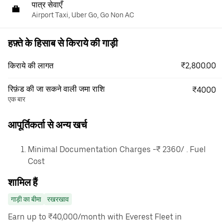
पात्र सेवाएँ
Airport Taxi, Uber Go, Go Non AC
हफ़्ते के हिसाब से किराये की गाड़ी
₹2,800.00
किराये की लागत
रिफ़ंड की जा सकने वाली जमा राशि
₹4000
एक बार
आपूर्तिकर्ता से अन्य खर्च
Minimal Documentation Charges -₹ 2360/ . Fuel
Cost
शामिल हैं
गाड़ी का बीमा
रखरखाव
Earn up to ₹40,000/month with Everest Fleet in