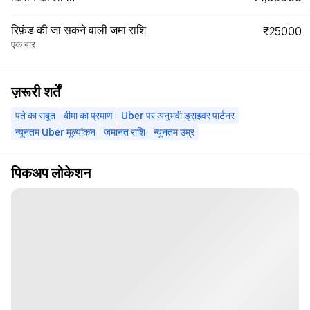
रिफ़ंड की जा सकने वाली जमा राशि
₹25000
एक बार
ज़रूरी शर्तें
पते का सबूत
बीमा का प्रमाण
Uber पर अनुभवी ड्राइवर पार्टनर
न्यूनतम Uber मूल्यांकन
ज़मानत राशि
न्यूनतम उम्र
पिकअप लोकेशन