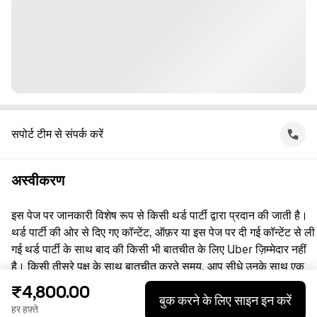
सपोर्ट टीम से संपर्क करें
अस्वीकरण
इस पेज पर जानकारी विशेष रूप से किसी थर्ड पार्टी द्वारा प्रदान की जाती है।
थर्ड पार्टी की ओर से दिए गए कॉन्टेंट, ऑफ़र या इस पेज पर दी गई कॉन्टेंट से ली
गई थर्ड पार्टी के साथ बाद की किसी भी बातचीत के लिए Uber ज़िम्मेदार नहीं
है। किसी तीसरे पक्ष के साथ बातचीत करते समय, आप सीधे उनके साथ एक
समझौता करते हैं, जिसमें Uber पक्षकार नहीं है। सवाल पूछने के लिए, कृपया
₹4,800.00
बुक करने के लिए साइन इन करें
सीधे तीसरे पक्ष से संपर्क करें।
हर हफ़्ते