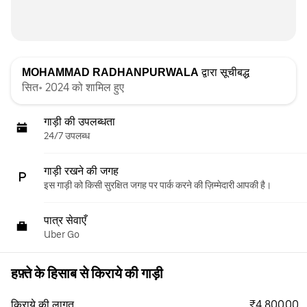
MOHAMMAD RADHANPURWALA
द्वारा सूचीबद्ध
सित॰ 2024 को शामिल हुए
गाड़ी की उपलब्धता
24/7 उपलब्ध
गाड़ी रखने की जगह
इस गाड़ी को किसी सुरक्षित जगह पर पार्क करने की ज़िम्मेदारी आपकी है।
पात्र सेवाएँ
Uber Go
हफ़्ते के हिसाब से किराये की गाड़ी
₹4,800.00
किराये की लागत