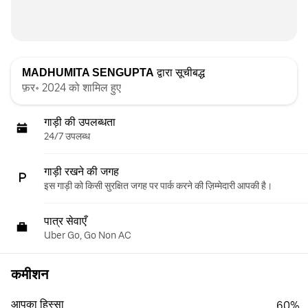
MADHUMITA SENGUPTA
द्वारा सूचीबद्ध
फ़र॰ 2024 को शामिल हुए
गाड़ी की उपलब्धता
24/7 उपलब्ध
गाड़ी रखने की जगह
इस गाड़ी को किसी सुरक्षित जगह पर पार्क करने की ज़िम्मेदारी आपकी है।
पात्र सेवाएँ
Uber Go, Go Non AC
कमीशन
आपका हिस्सा
60%