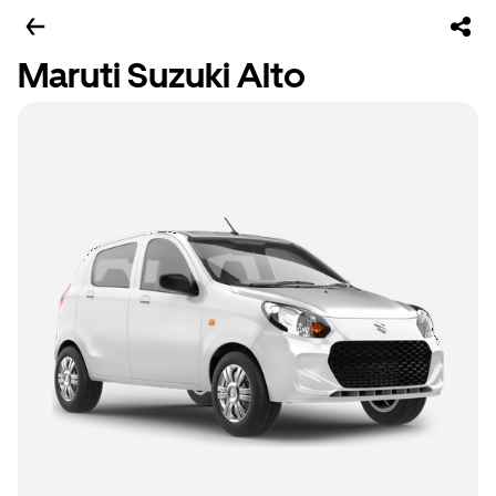
Maruti Suzuki Alto