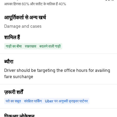
आपका हिस्सा 60% और फ़्लीट के मालिक हैं 40%
आपूर्तिकर्ता से अन्य खर्च
Damage and cases
शामिल हैं
गाड़ी का बीमा
रखरखाव
बदलने वाली गाड़ी
ब्यौरा
Driver should be targeting the office hours for availing
fare surcharge
ज़रूरी शर्तें
पते का सबूत
संरक्षित पार्किंग
Uber पर अनुभवी ड्राइवर पार्टनर
पिकअप लोकेशन