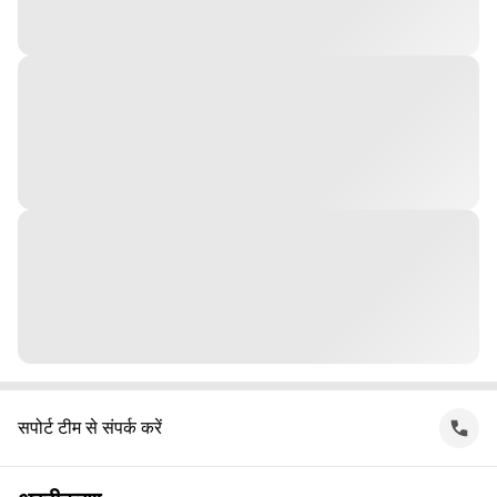
सपोर्ट टीम से संपर्क करें