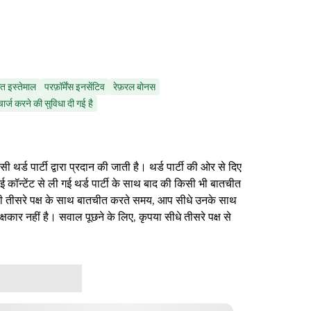
त इस्तेमाल
परफ़ॉर्मेंस इनसेंटिव
रेफ़रल बोनस
चार्ज करने की सुविधा दी गई है
थर्ड पार्टी द्वारा प्रदान की जाती है। थर्ड पार्टी की ओर से दिए
ई कॉन्टेंट से ली गई थर्ड पार्टी के साथ बाद की किसी भी बातचीत
िसी तीसरे पक्ष के साथ बातचीत करते समय, आप सीधे उनके साथ
षकार नहीं है। सवाल पूछने के लिए, कृपया सीधे तीसरे पक्ष से