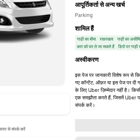
आपूर्तिकर्ता से अन्य खर्च
Parking
शामिल हैं
गाड़ी का बीमा
रखरखाव
गाड़ी का असीमि
कार को घर ले जा सकते हैं
डिपो पर गाड़ी 
अस्वीकरण
इस पेज पर जानकारी विशेष रूप से किसी 
गए कॉन्टेंट, ऑफ़र या इस पेज पर दी ग
के लिए Uber ज़िम्मेदार नहीं है। क
एक समझौता करते हैं, जिसमें Uber पक्
संपर्क करें।
ायर से संपर्क करें