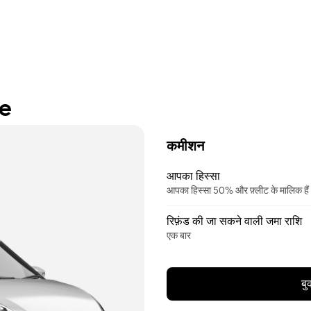
re
कमीशन
आपका हिस्सा
आपका हिस्सा 50% और फ़्लीट के मालिक ह
रिफ़ंड की जा सकने वाली जमा राशि
एक बार
बु