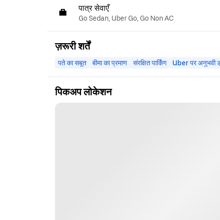
पात्र सेवाएँ
Go Sedan, Uber Go, Go Non AC
ज़रूरी शर्तें
पते का सबूत
बीमा का प्रमाण
संरक्षित पार्किंग
Uber पर अनुभवी ड्
पिकअप लोकेशन