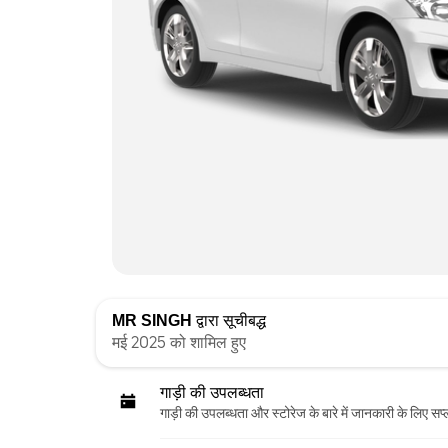
MR SINGH
द्वारा सूचीबद्ध
मई 2025 को शामिल हुए
गाड़ी की उपलब्धता
गाड़ी की उपलब्धता और स्‍टोरेज के बारे में जानकारी के लिए सप्ल