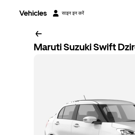
Vehicles
साइन इन करें
Maruti Suzuki Swift Dzi