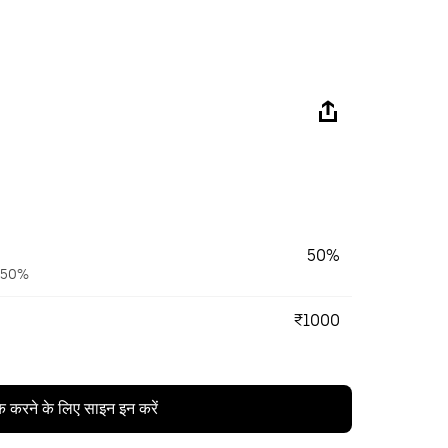
50%
ैं 50%
₹1000
क करने के लिए साइन इन करें