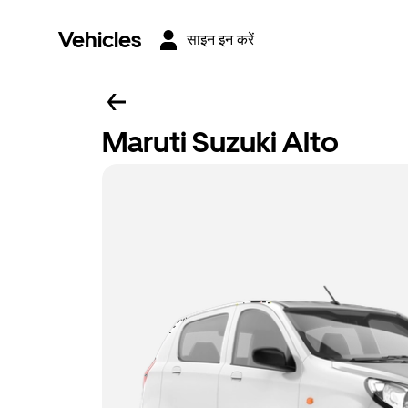
Vehicles
साइन इन करें
Maruti Suzuki Alto