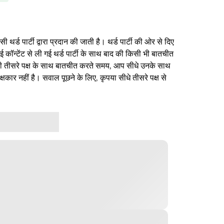
थर्ड पार्टी द्वारा प्रदान की जाती है। थर्ड पार्टी की ओर से दिए
ई कॉन्टेंट से ली गई थर्ड पार्टी के साथ बाद की किसी भी बातचीत
िसी तीसरे पक्ष के साथ बातचीत करते समय, आप सीधे उनके साथ
षकार नहीं है। सवाल पूछने के लिए, कृपया सीधे तीसरे पक्ष से