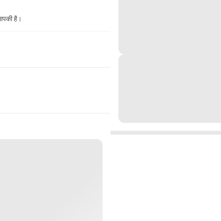
 आपकी है।