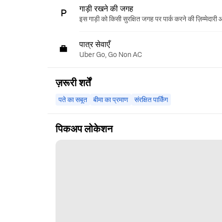
गाड़ी रखने की जगह
इस गाड़ी को किसी सुरक्षित जगह पर पार्क करने की ज़िम्मेदारी
पात्र सेवाएँ
Uber Go, Go Non AC
ज़रूरी शर्तें
पते का सबूत
बीमा का प्रमाण
संरक्षित पार्किंग
पिकअप लोकेशन