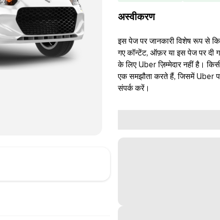
अस्वीकरण
इस पेज पर जानकारी विशेष रूप से किसी 
गए कॉन्टेंट, ऑफ़र या इस पेज पर दी ग
के लिए Uber ज़िम्मेदार नहीं है। क
एक समझौता करते हैं, जिसमें Uber पक्
संपर्क करें।