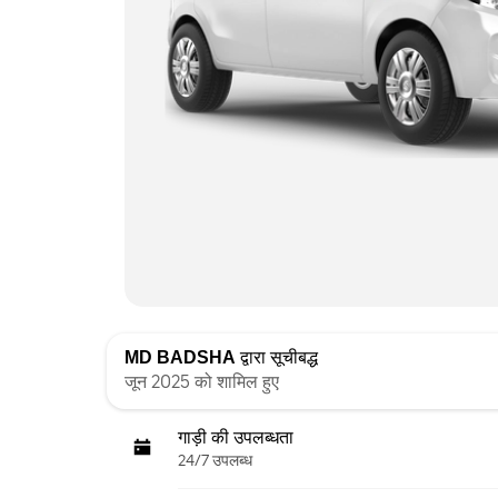
MD BADSHA
द्वारा सूचीबद्ध
जून 2025 को शामिल हुए
गाड़ी की उपलब्धता
24/7 उपलब्ध