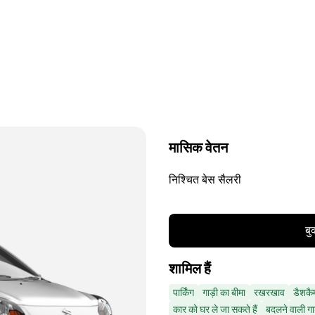
मासिक वेतन
निश्चित बेस सैलरी
बु
शामिल हैं
पार्किंग
गाड़ी का बीमा
रखरखाव
डैशकै
कार को घर ले जा सकते हैं
बदलने वाली गा