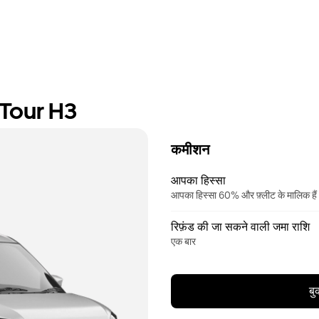
 Tour H3
कमीशन
आपका हिस्सा
आपका हिस्सा 60% और फ़्लीट के मालिक ह
रिफ़ंड की जा सकने वाली जमा राशि
एक बार
बु