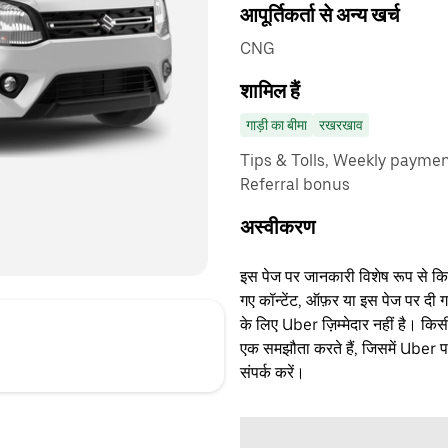
आपूर्तिकर्ता से अन्य खर्च
CNG
शामिल हैं
गाड़ी का बीमा
रखरखाव
Tips & Tolls, Weekly paymen
Referral bonus
अस्वीकरण
इस पेज पर जानकारी विशेष रूप से किसी 
गए कॉन्टेंट, ऑफ़र या इस पेज पर दी ग
के लिए Uber ज़िम्मेदार नहीं है। क
एक समझौता करते हैं, जिसमें Uber पक्
संपर्क करें।