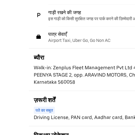
गाड़ी रखने की जगह
इस गाड़ी को किसी सुरक्षित जगह पर पार्क करने की ज़िम्मेदारी
पात्र सेवाएँ
Airport Taxi, Uber Go, Go Non AC
ब्यौरा
Walk-in: Zenplus Fleet Management Pvt Ltd
PEENYA STAGE 2, opp. ARAVIND MOTORS, Ch
Karnataka 560058
ज़रूरी शर्तें
पते का सबूत
Driving License, PAN card, Aadhar card, Bank