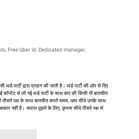
ts, Free Uber id, Dedicated manager,
थर्ड पार्टी द्वारा प्रदान की जाती है। थर्ड पार्टी की ओर से दिए
ई कॉन्टेंट से ली गई थर्ड पार्टी के साथ बाद की किसी भी बातचीत
िसी तीसरे पक्ष के साथ बातचीत करते समय, आप सीधे उनके साथ
षकार नहीं है। सवाल पूछने के लिए, कृपया सीधे तीसरे पक्ष से