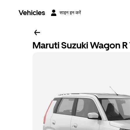
Vehicles
साइन इन करें
Maruti Suzuki Wagon R