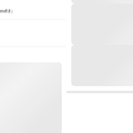
 आपकी है।