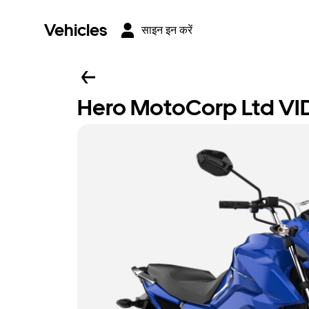
Vehicles
साइन इन करें
Hero MotoCorp Ltd VI