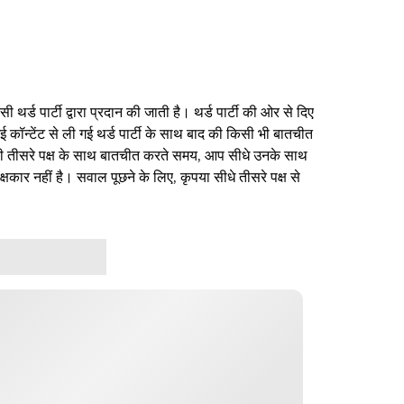
थर्ड पार्टी द्वारा प्रदान की जाती है। थर्ड पार्टी की ओर से दिए
ई कॉन्टेंट से ली गई थर्ड पार्टी के साथ बाद की किसी भी बातचीत
िसी तीसरे पक्ष के साथ बातचीत करते समय, आप सीधे उनके साथ
षकार नहीं है। सवाल पूछने के लिए, कृपया सीधे तीसरे पक्ष से