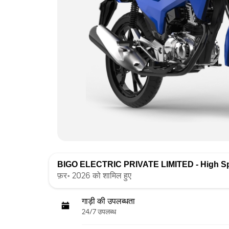
BIGO ELECTRIC PRIVATE LIMITED - High S
फ़र॰ 2026 को शामिल हुए
गाड़ी की उपलब्धता
24/7 उपलब्ध