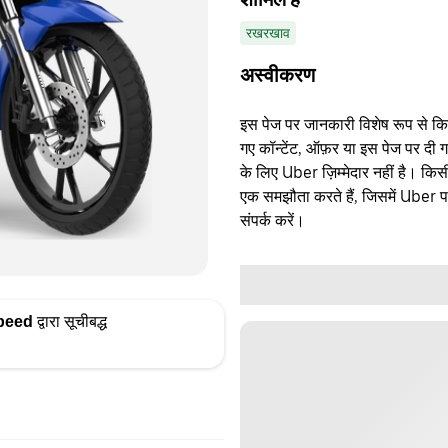
रखरखाव
अस्वीकरण
इस पेज पर जानकारी विशेष रूप से किसी 
गए कॉन्टेंट, ऑफ़र या इस पेज पर दी ग
के लिए Uber ज़िम्मेदार नहीं है। क
एक समझौता करते हैं, जिसमें Uber पक्
संपर्क करें।
peed
द्वारा सूचीबद्ध