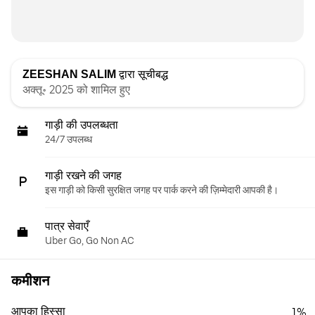
ZEESHAN SALIM
द्वारा सूचीबद्ध
अक्तू॰ 2025 को शामिल हुए
गाड़ी की उपलब्धता
24/7 उपलब्ध
गाड़ी रखने की जगह
इस गाड़ी को किसी सुरक्षित जगह पर पार्क करने की ज़िम्मेदारी आपकी है।
पात्र सेवाएँ
Uber Go, Go Non AC
कमीशन
आपका हिस्सा
1%