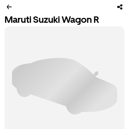
Maruti Suzuki Wagon R