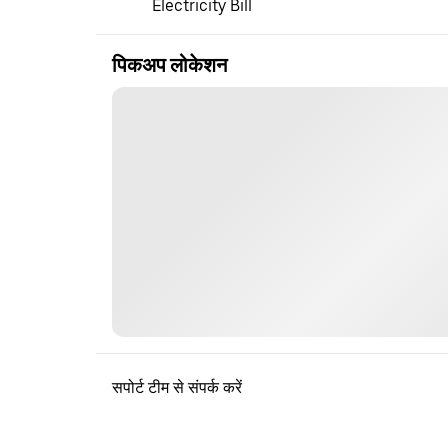
Electricity Bill
पिकअप लोकेशन
सपोर्ट टीम से संपर्क करें