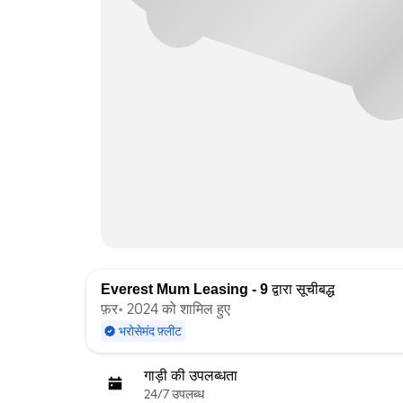
Everest Mum Leasing - 9
द्वारा सूचीबद्ध
फ़र॰ 2024 को शामिल हुए
भरोसेमंद फ़्लीट
गाड़ी की उपलब्धता
24/7 उपलब्ध