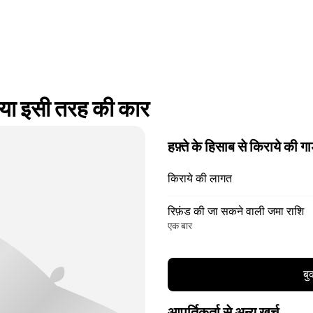
ा इसी तरह की कार
हफ़्ते के हिसाब से किराये की गा
किराये की लागत
रिफ़ंड की जा सकने वाली जमा राशि
एक बार
बु
आपूर्तिकर्ता से अन्य खर्च