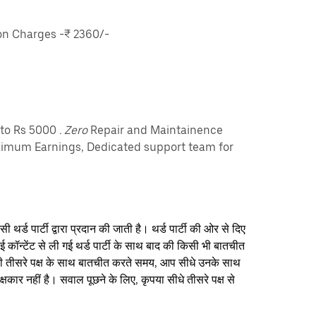
n Charges -₹ 2360/-
pto Rs 5000
. Zero
Repair and Maintainence
imum Earnings, Dedicated support team for
थर्ड पार्टी द्वारा प्रदान की जाती है। थर्ड पार्टी की ओर से दिए
ई कॉन्टेंट से ली गई थर्ड पार्टी के साथ बाद की किसी भी बातचीत
िसी तीसरे पक्ष के साथ बातचीत करते समय, आप सीधे उनके साथ
षकार नहीं है। सवाल पूछने के लिए, कृपया सीधे तीसरे पक्ष से