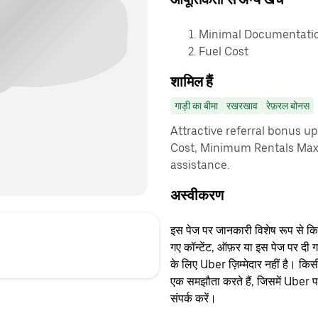
Minimal Documentatio
Fuel Cost
शामिल हैं
गाड़ी का बीमा
रखरखाव
रेफ़रल बोनस
Attractive referral bonus u
Cost, Minimum Rentals Max
assistance.
अस्वीकरण
इस पेज पर जानकारी विशेष रूप से किसी 
गए कॉन्टेंट, ऑफ़र या इस पेज पर दी ग
के लिए Uber ज़िम्मेदार नहीं है। क
एक समझौता करते हैं, जिसमें Uber पक्
संपर्क करें।