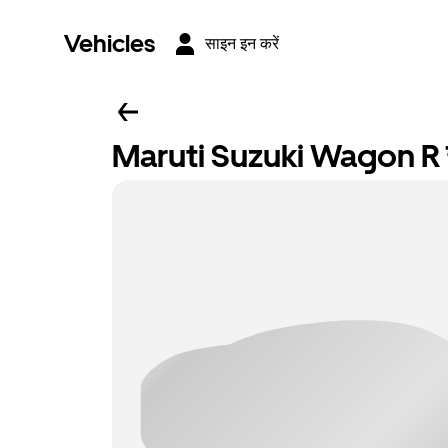
Vehicles
साइन इन करें
Maruti Suzuki Wagon R य