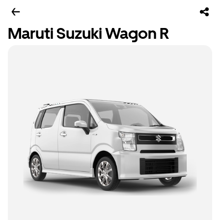
Maruti Suzuki Wagon R