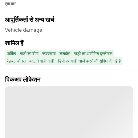
एक बार
आपूर्तिकर्ता से अन्य खर्च
Vehicle damage
शामिल हैं
पार्किंग
गाड़ी का बीमा
रखरखाव
डैशकैम
गाड़ी का असीमित इस्तेमाल
रेफ़रल बोनस
बदलने वाली गाड़ी
डिपो पर गाड़ी चार्ज करने की सुविधा दी गई है
पिकअप लोकेशन