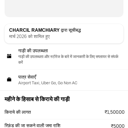
CHARCIL RAMCHIARY
द्वारा सूचीबद्ध
मार्च 2026 को शामिल हुए
गाड़ी की उपलब्धता
गाड़ी की उपलब्धता और स्‍टोरेज के बारे में जानकारी के लिए सप्लायर से संपर्क
करें
पात्र सेवाएँ
Airport Taxi, Uber Go, Go Non AC
महीने के हिसाब से किराये की गाड़ी
₹1,500.00
किराये की लागत
रिफ़ंड की जा सकने वाली जमा राशि
₹5000