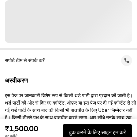
सपोर्ट टीम से संपर्क करें
अस्वीकरण
इस पेज पर जानकारी विशेष रूप से किसी थर्ड पार्टी द्वारा प्रदान की जाती है।
थर्ड पार्टी की ओर से दिए गए कॉन्टेंट, ऑफ़र या इस पेज पर दी गई कॉन्टेंट से ली
गई थर्ड पार्टी के साथ बाद की किसी भी बातचीत के लिए Uber ज़िम्मेदार नहीं
है। किसी तीसरे पक्ष के साथ बातचीत करते समय, आप सीधे उनके साथ एक
समझौता करते हैं, जिसमें Uber पक्षकार नहीं है। सवाल पूछने के लिए, कृपया
₹1,500.00
बुक करने के लिए साइन इन करें
सीधे तीसरे पक्ष से संपर्क करें।
हर महीने