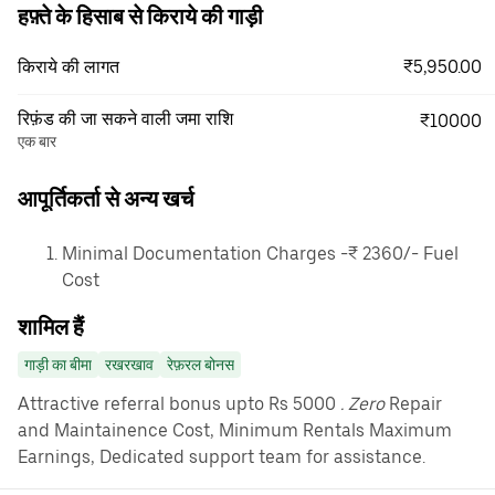
हफ़्ते के हिसाब से किराये की गाड़ी
₹5,950.00
किराये की लागत
रिफ़ंड की जा सकने वाली जमा राशि
₹10000
एक बार
आपूर्तिकर्ता से अन्य खर्च
Minimal Documentation Charges -₹ 2360/- Fuel
Cost
शामिल हैं
गाड़ी का बीमा
रखरखाव
रेफ़रल बोनस
Attractive referral bonus upto Rs 5000
. Zero
Repair
and Maintainence Cost, Minimum Rentals Maximum
Earnings, Dedicated support team for assistance.