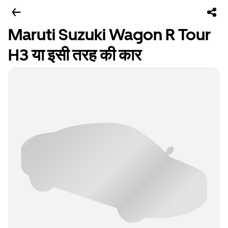
Maruti Suzuki Wagon R Tour
H3 या इसी तरह की कार