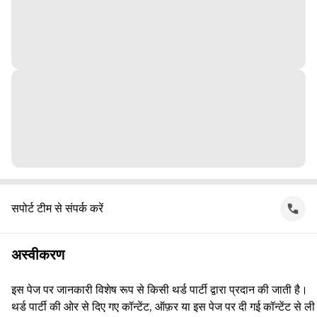
सपोर्ट टीम से संपर्क करें
अस्वीकरण
इस पेज पर जानकारी विशेष रूप से किसी थर्ड पार्टी द्वारा प्रदान की जाती है।
थर्ड पार्टी की ओर से दिए गए कॉन्टेंट, ऑफ़र या इस पेज पर दी गई कॉन्टेंट से ली