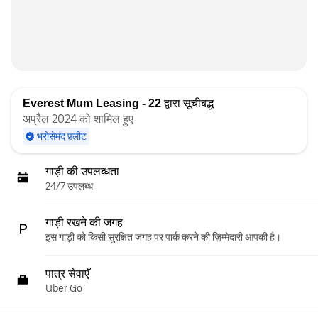
Everest Mum Leasing - 22
द्वारा सूचीबद्ध
अप्रैल 2024 को शामिल हुए
भरोसेमंद फ़्लीट
गाड़ी की उपलब्धता
24/7 उपलब्ध
गाड़ी रखने की जगह
इस गाड़ी को किसी सुरक्षित जगह पर पार्क करने की ज़िम्मेदारी आपकी है।
पात्र सेवाएँ
Uber Go