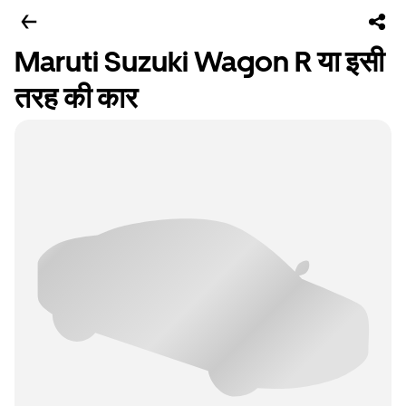
Maruti Suzuki Wagon R या इसी
तरह की कार