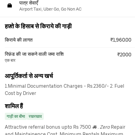
पात्र सेवाएँ
Airport Taxi, Uber Go, Go Non AC
हफ़्ते के हिसाब से किराये की गाड़ी
₹1,960.00
किराये की लागत
रिफ़ंड की जा सकने वाली जमा राशि
₹2000
एक बार
आपूर्तिकर्ता से अन्य खर्च
1.Minimal Documentation Charges - Rs.2360/- 2. Fuel
Cost by Driver
शामिल हैं
गाड़ी का बीमा
रखरखाव
Attractive referral bonus upto Rs 7500
🚘 . Zero
Repair
and Maintainence Cost, Minimum Rentals Maximum