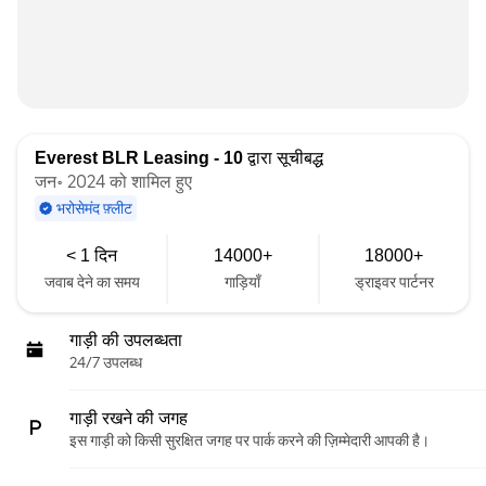
Everest BLR Leasing - 10
द्वारा सूचीबद्ध
जन॰ 2024 को शामिल हुए
भरोसेमंद फ़्लीट
< 1 दिन
14000+
18000+
जवाब देने का समय
गाड़ियाँ
ड्राइवर पार्टनर
गाड़ी की उपलब्धता
24/7 उपलब्ध
गाड़ी रखने की जगह
इस गाड़ी को किसी सुरक्षित जगह पर पार्क करने की ज़िम्मेदारी आपकी है।