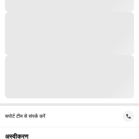
सपोर्ट टीम से संपर्क करें
अस्वीकरण