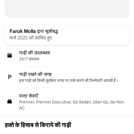
Faruk Molla
द्वारा सूचीबद्ध
मार्च 2025 को शामिल हुए
गाड़ी की उपलब्धता
24/7 उपलब्ध
गाड़ी रखने की जगह
इस गाड़ी को किसी सुरक्षित जगह पर पार्क करने की ज़िम्मेदारी आपकी है।
पात्र सेवाएँ
Premier, Premier Executive, Go Sedan, Uber Go, Go Non
AC
हफ़्ते के हिसाब से किराये की गाड़ी