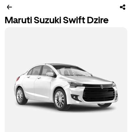
Maruti Suzuki Swift Dzire