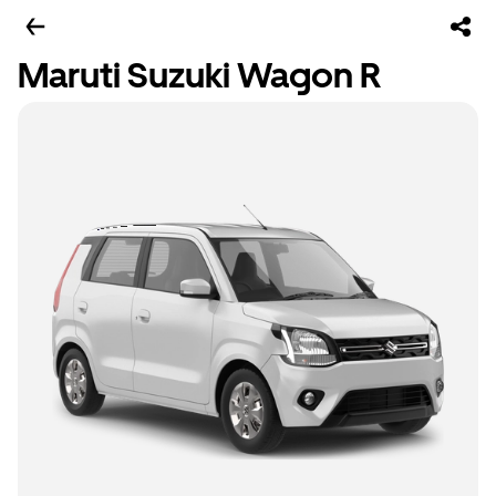
Maruti Suzuki Wagon R