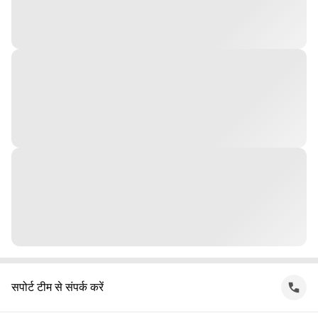
सपोर्ट टीम से संपर्क करें