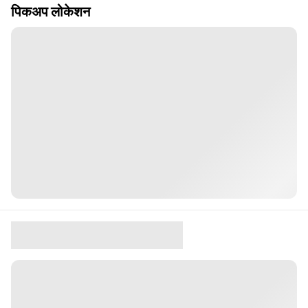
पिकअप लोकेशन