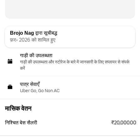
Brojo Nag
द्वारा सूचीबद्ध
फ़र॰ 2026 को शामिल हुए
गाड़ी की उपलब्धता
गाड़ी की उपलब्धता और स्‍टोरेज के बारे में जानकारी के लिए सप्लायर से संपर्क
करें
पात्र सेवाएँ
Uber Go, Go Non AC
मासिक वेतन
₹20,000.00
निश्चित बेस सैलरी