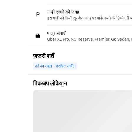
गाड़ी रखने की जगह
इस गाड़ी को किसी सुरक्षित जगह पर पार्क करने की ज़िम्मेदारी
पात्र सेवाएँ
Uber XL Pro, NC Reserve, Premier, Go Sedan,
ज़रूरी शर्तें
पते का सबूत
संरक्षित पार्किंग
पिकअप लोकेशन