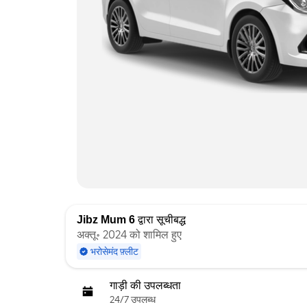
Jibz Mum 6
द्वारा सूचीबद्ध
अक्तू॰ 2024 को शामिल हुए
भरोसेमंद फ़्लीट
गाड़ी की उपलब्धता
24/7 उपलब्ध