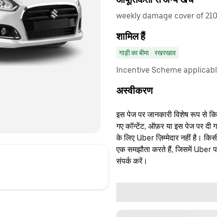
weekly damage cover of 210
शामिल हैं
गाड़ी का बीमा
रखरखाव
Incentive Scheme applicabl
अस्वीकरण
इस पेज पर जानकारी विशेष रूप से किसी 
गए कॉन्टेंट, ऑफ़र या इस पेज पर दी ग
के लिए Uber ज़िम्मेदार नहीं है। क
एक समझौता करते हैं, जिसमें Uber पक्
संपर्क करें।