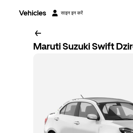
Vehicles
साइन इन करें
Maruti Suzuki Swift Dzi