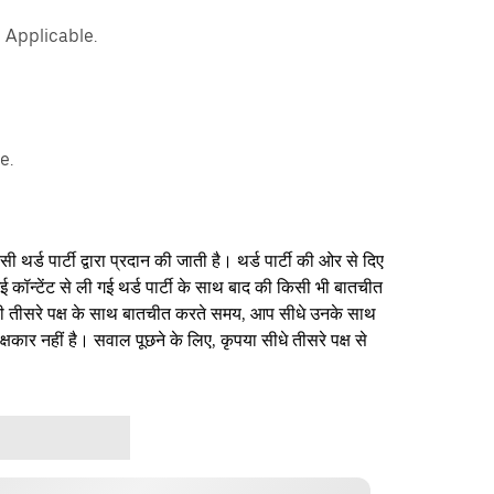
 Applicable.
e.
थर्ड पार्टी द्वारा प्रदान की जाती है। थर्ड पार्टी की ओर से दिए
ई कॉन्टेंट से ली गई थर्ड पार्टी के साथ बाद की किसी भी बातचीत
िसी तीसरे पक्ष के साथ बातचीत करते समय, आप सीधे उनके साथ
षकार नहीं है। सवाल पूछने के लिए, कृपया सीधे तीसरे पक्ष से