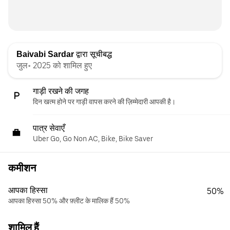
Baivabi Sardar
द्वारा सूचीबद्ध
जुल॰ 2025 को शामिल हुए
गाड़ी रखने की जगह
दिन खत्म होने पर गाड़ी वापस करने की ज़िम्मेदारी आपकी है।
पात्र सेवाएँ
Uber Go, Go Non AC, Bike, Bike Saver
कमीशन
आपका हिस्सा
50%
आपका हिस्सा 50% और फ़्लीट के मालिक हैं 50%
शामिल हैं