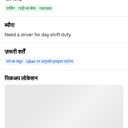
पार्किंग
गाड़ी का बीमा
रखरखाव
ब्यौरा
Need a driver for day shift duty
ज़रूरी शर्तें
पते का सबूत
Uber पर अनुभवी ड्राइवर पार्टनर
पिकअप लोकेशन