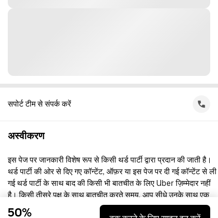
सपोर्ट टीम से संपर्क करें
अस्वीकरण
इस पेज पर जानकारी विशेष रूप से किसी थर्ड पार्टी द्वारा प्रदान की जाती है।
थर्ड पार्टी की ओर से दिए गए कॉन्टेंट, ऑफ़र या इस पेज पर दी गई कॉन्टेंट से ली
गई थर्ड पार्टी के साथ बाद की किसी भी बातचीत के लिए Uber ज़िम्मेदार नहीं
है। किसी तीसरे पक्ष के साथ बातचीत करते समय, आप सीधे उनके साथ एक
समझौता करते हैं, जिसमें Uber पक्षकार नहीं है। सवाल पूछने के लिए, कृपया
50%