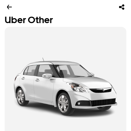
Uber Other