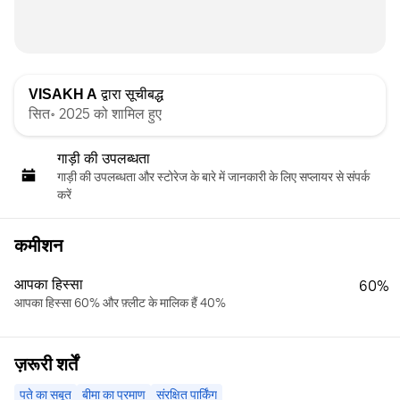
VISAKH A
द्वारा सूचीबद्ध
सित॰ 2025 को शामिल हुए
गाड़ी की उपलब्धता
गाड़ी की उपलब्धता और स्‍टोरेज के बारे में जानकारी के लिए सप्लायर से संपर्क
करें
कमीशन
आपका हिस्सा
60%
आपका हिस्सा 60% और फ़्लीट के मालिक हैं 40%
ज़रूरी शर्तें
पते का सबूत
बीमा का प्रमाण
संरक्षित पार्किंग