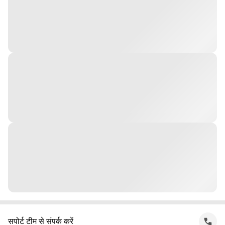
सपोर्ट टीम से संपर्क करें