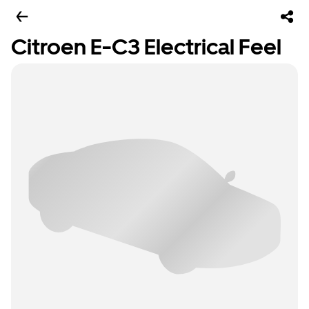
Citroen E-C3 Electrical Feel