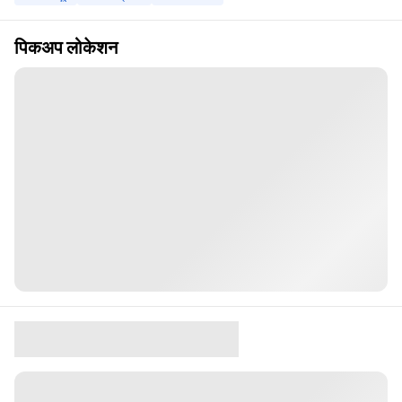
पिकअप लोकेशन