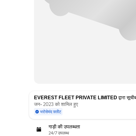
EVEREST FLEET PRIVATE LIMITED
द्वारा सूचीब
जन॰ 2023 को शामिल हुए
भरोसेमंद फ़्लीट
गाड़ी की उपलब्धता
24/7 उपलब्ध