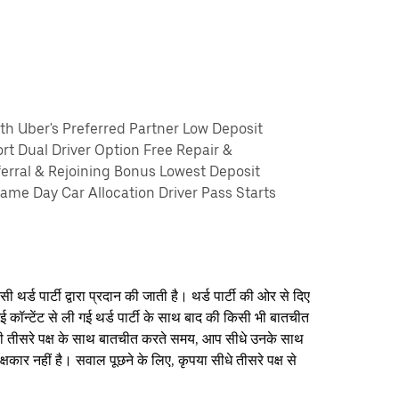
th Uber's Preferred Partner Low Deposit
rt Dual Driver Option Free Repair &
erral & Rejoining Bonus Lowest Deposit
me Day Car Allocation Driver Pass Starts
थर्ड पार्टी द्वारा प्रदान की जाती है। थर्ड पार्टी की ओर से दिए
ई कॉन्टेंट से ली गई थर्ड पार्टी के साथ बाद की किसी भी बातचीत
िसी तीसरे पक्ष के साथ बातचीत करते समय, आप सीधे उनके साथ
षकार नहीं है। सवाल पूछने के लिए, कृपया सीधे तीसरे पक्ष से