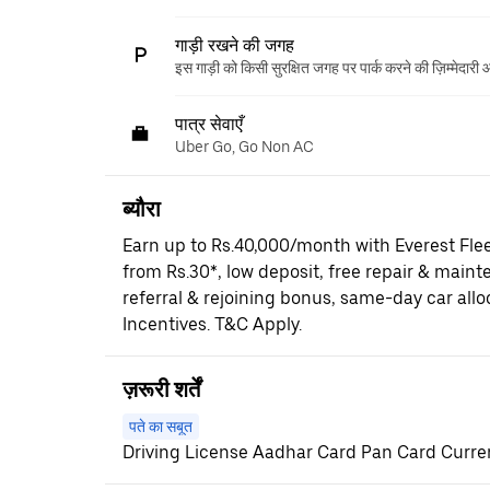
गाड़ी रखने की जगह
इस गाड़ी को किसी सुरक्षित जगह पर पार्क करने की ज़िम्मेदारी
पात्र सेवाएँ
Uber Go, Go Non AC
ब्यौरा
Earn up to Rs.40,000/month with Everest Fle
from Rs.30*, low deposit, free repair & maint
referral & rejoining bonus, same-day car al
Incentives. T&C Apply.
ज़रूरी शर्तें
पते का सबूत
Driving License Aadhar Card Pan Card Current