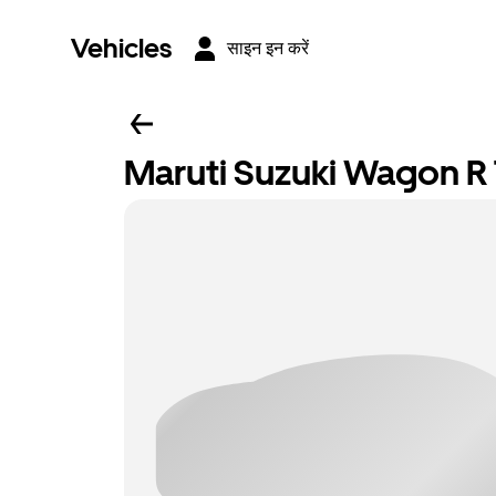
Vehicles
साइन इन करें
Maruti Suzuki Wagon R T