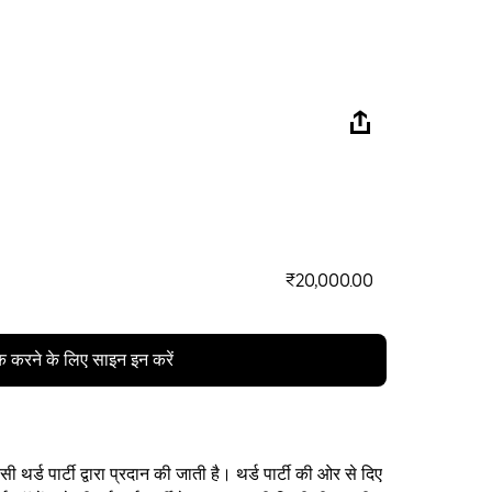
₹20,000.00
क करने के लिए साइन इन करें
थर्ड पार्टी द्वारा प्रदान की जाती है। थर्ड पार्टी की ओर से दिए