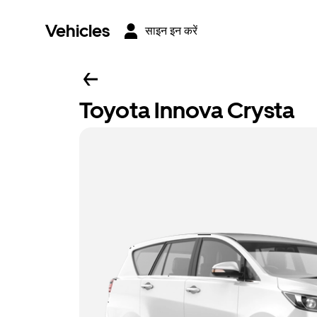
Vehicles
साइन इन करें
Toyota Innova Crysta