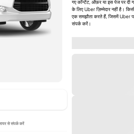
गए कॉन्टेंट, ऑफ़र या इस पेज पर दी ग
के लिए Uber ज़िम्मेदार नहीं है। क
एक समझौता करते हैं, जिसमें Uber पक्
संपर्क करें।
ायर से संपर्क करें