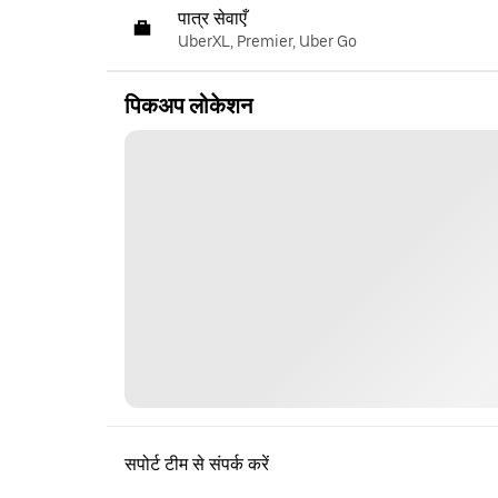
पात्र सेवाएँ
UberXL, Premier, Uber Go
पिकअप लोकेशन
सपोर्ट टीम से संपर्क करें