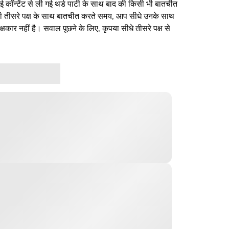
ई कॉन्टेंट से ली गई थर्ड पार्टी के साथ बाद की किसी भी बातचीत
िसी तीसरे पक्ष के साथ बातचीत करते समय, आप सीधे उनके साथ
षकार नहीं है। सवाल पूछने के लिए, कृपया सीधे तीसरे पक्ष से