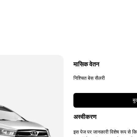
मासिक वेतन
निश्चित बेस सैलरी
बु
अस्वीकरण
इस पेज पर जानकारी विशेष रूप से किसी 