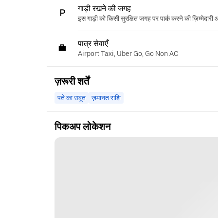
गाड़ी रखने की जगह
इस गाड़ी को किसी सुरक्षित जगह पर पार्क करने की ज़िम्मेदारी
पात्र सेवाएँ
Airport Taxi, Uber Go, Go Non AC
ज़रूरी शर्तें
पते का सबूत
ज़मानत राशि
पिकअप लोकेशन