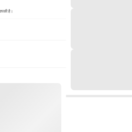
 आपकी है।