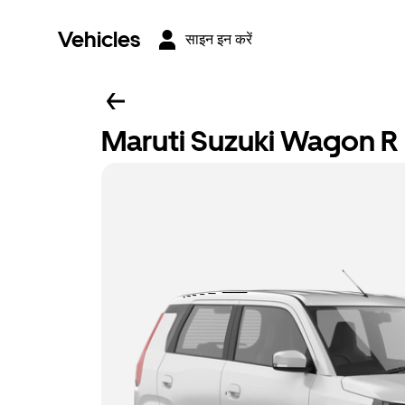
Vehicles
साइन इन करें
Maruti Suzuki Wagon R