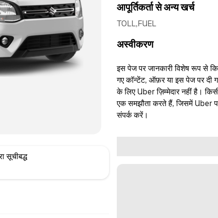
आपूर्तिकर्ता से अन्य खर्च
TOLL,FUEL
अस्वीकरण
इस पेज पर जानकारी विशेष रूप से किसी 
गए कॉन्टेंट, ऑफ़र या इस पेज पर दी ग
के लिए Uber ज़िम्मेदार नहीं है। क
एक समझौता करते हैं, जिसमें Uber पक्
संपर्क करें।
ारा सूचीबद्ध