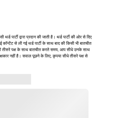
थर्ड पार्टी द्वारा प्रदान की जाती है। थर्ड पार्टी की ओर से दिए
ई कॉन्टेंट से ली गई थर्ड पार्टी के साथ बाद की किसी भी बातचीत
िसी तीसरे पक्ष के साथ बातचीत करते समय, आप सीधे उनके साथ
षकार नहीं है। सवाल पूछने के लिए, कृपया सीधे तीसरे पक्ष से