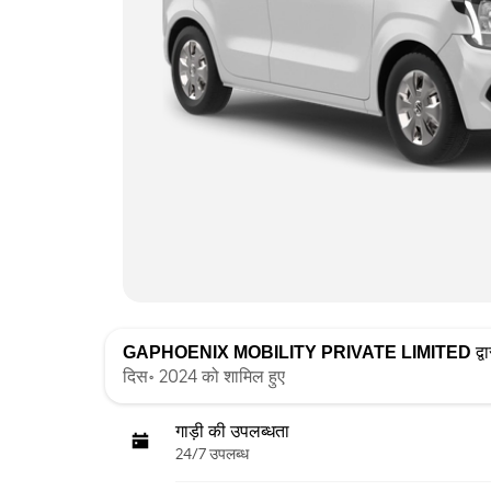
GAPHOENIX MOBILITY PRIVATE LIMITED
द्व
दिस॰ 2024 को शामिल हुए
गाड़ी की उपलब्धता
24/7 उपलब्ध