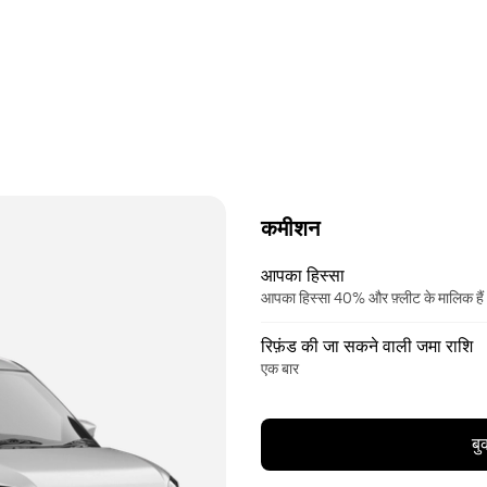
कमीशन
आपका हिस्सा
आपका हिस्सा 40% और फ़्लीट के मालिक ह
रिफ़ंड की जा सकने वाली जमा राशि
एक बार
बु