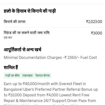
हफ़्ते के हिसाब से किराये की गाड़ी
₹2,023.00
किराये की लागत
रिफ़ंड की जा सकने वाली जमा राशि
₹3000
एक बार
आपूर्तिकर्ता से अन्य खर्च
Minimal Documentation Charges -₹ 2360/- Fuel Cost
शामिल हैं
गाड़ी का बीमा
रखरखाव
रेफ़रल बोनस
Earn up to ₹40,000/month with Everest Fleet in
Bangalore! Uber's Preferred Partner Referral Bonus up
to ₹10,000 Deposit from ₹4,000 Lowest Rent Free
Repair & Maintenance 24/7 Support Driver Pass from