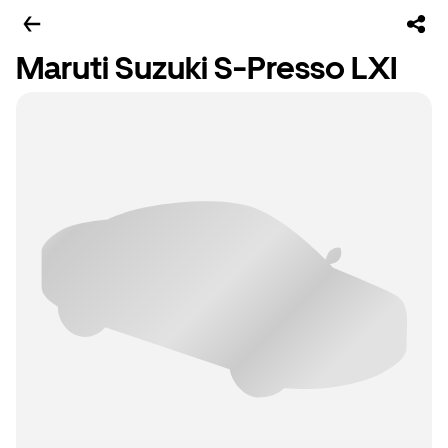
Maruti Suzuki S-Presso LXI