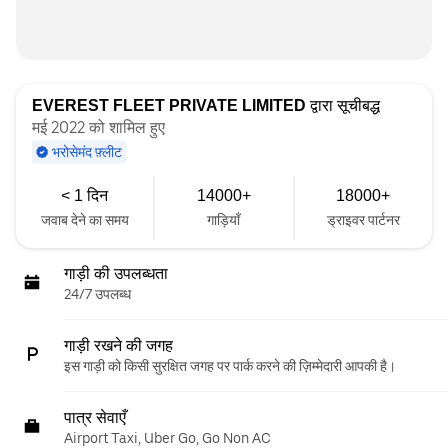
EVEREST FLEET PRIVATE LIMITED
द्वारा सूचीबद्ध
मई 2022 को शामिल हुए
भरोसेमंद फ़्लीट
< 1 दिन
14000+
18000+
जवाब देने का समय
गाड़ियाँ
ड्राइवर पार्टनर
गाड़ी की उपलब्धता
24/7 उपलब्ध
गाड़ी रखने की जगह
इस गाड़ी को किसी सुरक्षित जगह पर पार्क करने की ज़िम्मेदारी आपकी है।
पात्र सेवाएँ
Airport Taxi, Uber Go, Go Non AC