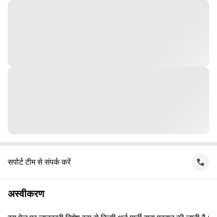
सपोर्ट टीम से संपर्क करें
अस्वीकरण