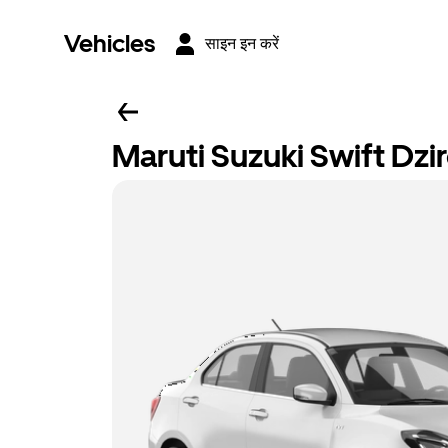
Vehicles
साइन इन करें
Maruti Suzuki Swift Dzi