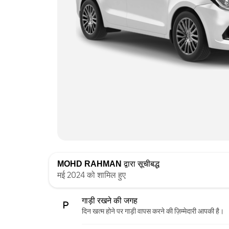
MOHD RAHMAN
द्वारा सूचीबद्ध
मई 2024 को शामिल हुए
गाड़ी रखने की जगह
दिन खत्म होने पर गाड़ी वापस करने की ज़िम्मेदारी आपकी है।