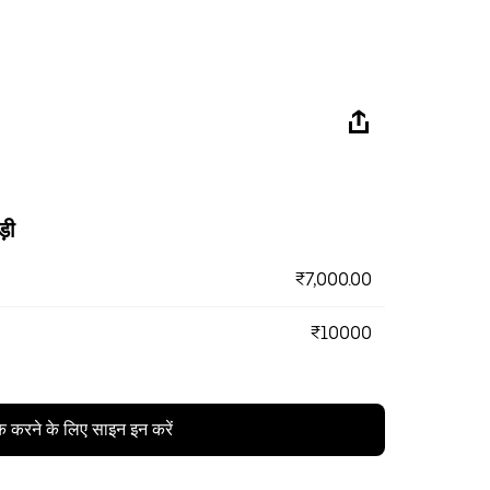
ड़ी
₹7,000.00
₹10000
क करने के लिए साइन इन करें