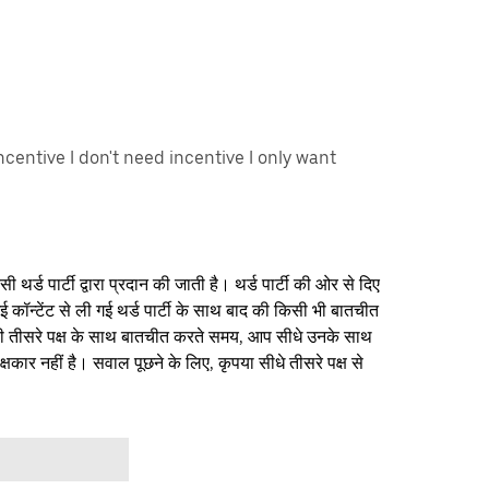
ncentive I don't need incentive I only want
थर्ड पार्टी द्वारा प्रदान की जाती है। थर्ड पार्टी की ओर से दिए
ई कॉन्टेंट से ली गई थर्ड पार्टी के साथ बाद की किसी भी बातचीत
िसी तीसरे पक्ष के साथ बातचीत करते समय, आप सीधे उनके साथ
षकार नहीं है। सवाल पूछने के लिए, कृपया सीधे तीसरे पक्ष से