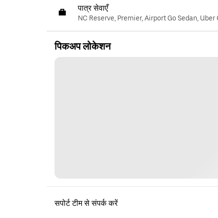
पात्र सेवाएँ
NC Reserve, Premier, Airport Go Sedan, Uber
पिकअप लोकेशन
सपोर्ट टीम से संपर्क करें