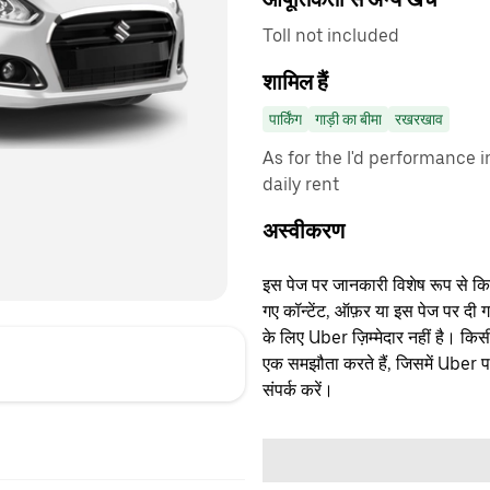
Toll not included
शामिल हैं
पार्किंग
गाड़ी का बीमा
रखरखाव
As for the I'd performance i
daily rent
अस्वीकरण
इस पेज पर जानकारी विशेष रूप से किसी 
गए कॉन्टेंट, ऑफ़र या इस पेज पर दी ग
के लिए Uber ज़िम्मेदार नहीं है। क
एक समझौता करते हैं, जिसमें Uber पक्
संपर्क करें।