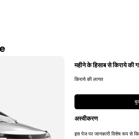
re
महीने के हिसाब से किराये की गा
किराये की लागत
बु
अस्वीकरण
इस पेज पर जानकारी विशेष रूप से किसी 