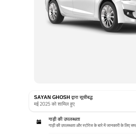
SAYAN GHOSH
द्वारा सूचीबद्ध
मई 2025 को शामिल हुए
गाड़ी की उपलब्धता
गाड़ी की उपलब्धता और स्‍टोरेज के बारे में जानकारी के लिए सप्ल