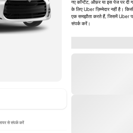
गए कॉन्टेंट, ऑफ़र या इस पेज पर दी ग
के लिए Uber ज़िम्मेदार नहीं है। क
एक समझौता करते हैं, जिसमें Uber पक्
संपर्क करें।
ायर से संपर्क करें