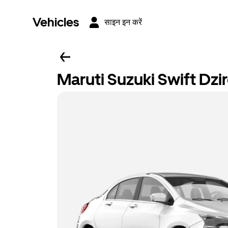
Vehicles
साइन इन करें
Maruti Suzuki Swift Dzi