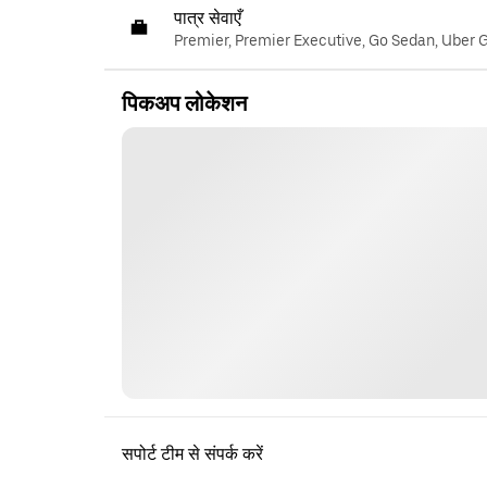
पात्र सेवाएँ
Premier, Premier Executive, Go Sedan, Uber 
पिकअप लोकेशन
सपोर्ट टीम से संपर्क करें