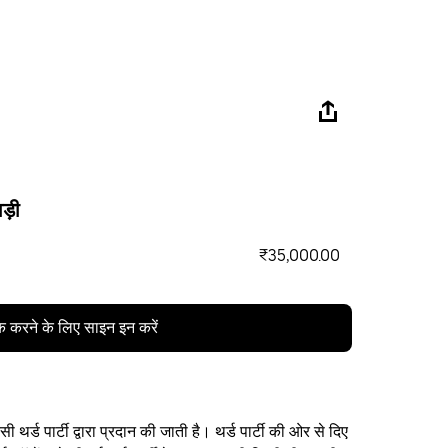
ड़ी
₹35,000.00
क करने के लिए साइन इन करें
थर्ड पार्टी द्वारा प्रदान की जाती है। थर्ड पार्टी की ओर से दिए