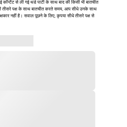
ई कॉन्टेंट से ली गई थर्ड पार्टी के साथ बाद की किसी भी बातचीत
िसी तीसरे पक्ष के साथ बातचीत करते समय, आप सीधे उनके साथ
षकार नहीं है। सवाल पूछने के लिए, कृपया सीधे तीसरे पक्ष से