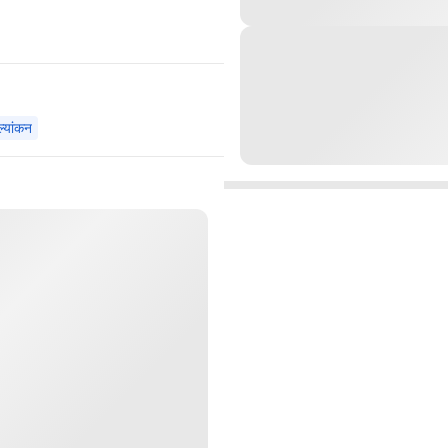
ल्यांकन