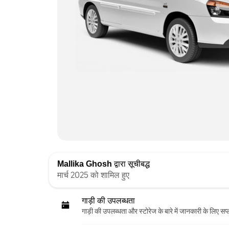
Mallika Ghosh
द्वारा सूचीबद्ध
मार्च 2025 को शामिल हुए
गाड़ी की उपलब्धता
गाड़ी की उपलब्धता और स्‍टोरेज के बारे में जानकारी के लिए सप्ल