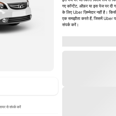
गए कॉन्टेंट, ऑफ़र या इस पेज पर दी ग
के लिए Uber ज़िम्मेदार नहीं है। क
एक समझौता करते हैं, जिसमें Uber पक्
संपर्क करें।
ायर से संपर्क करें