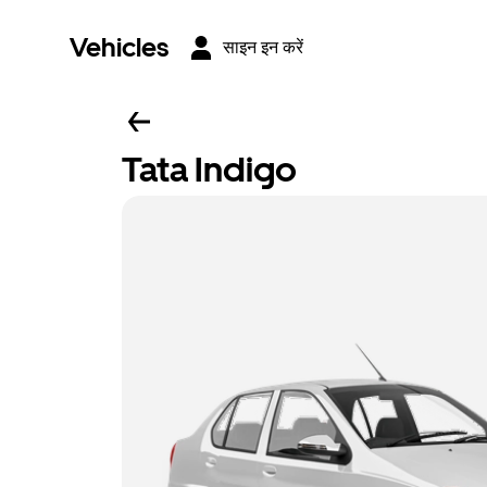
Vehicles
साइन इन करें
Tata Indigo