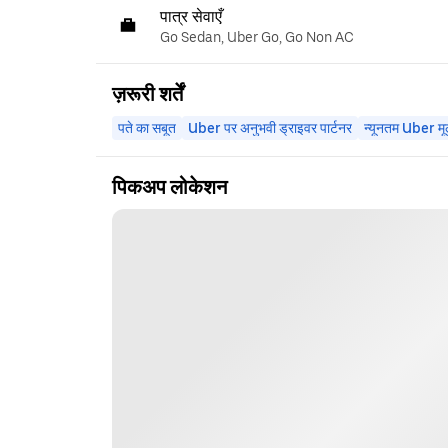
पात्र सेवाएँ
Go Sedan, Uber Go, Go Non AC
ज़रूरी शर्तें
पते का सबूत
Uber पर अनुभवी ड्राइवर पार्टनर
न्यूनतम Uber मू
पिकअप लोकेशन