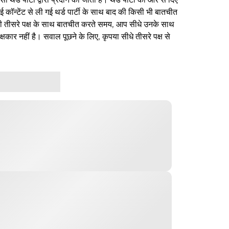
ई कॉन्टेंट से ली गई थर्ड पार्टी के साथ बाद की किसी भी बातचीत
िसी तीसरे पक्ष के साथ बातचीत करते समय, आप सीधे उनके साथ
षकार नहीं है। सवाल पूछने के लिए, कृपया सीधे तीसरे पक्ष से