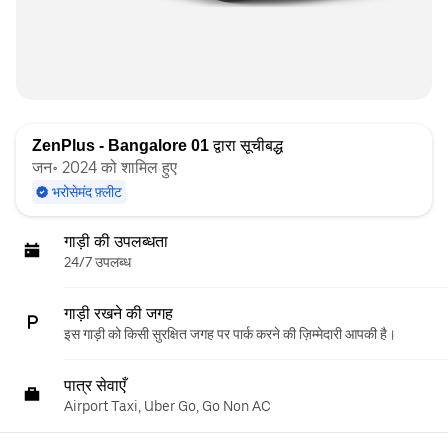
ZenPlus - Bangalore 01
द्वारा सूचीबद्ध
जन॰ 2024 को शामिल हुए
भरोसेमंद फ़्लीट
गाड़ी की उपलब्धता
24/7 उपलब्ध
गाड़ी रखने की जगह
इस गाड़ी को किसी सुरक्षित जगह पर पार्क करने की ज़िम्मेदारी आपकी है।
पात्र सेवाएँ
Airport Taxi, Uber Go, Go Non AC