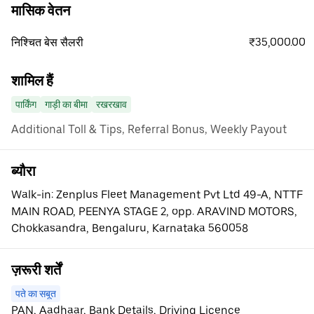
मासिक वेतन
₹35,000.00
निश्चित बेस सैलरी
शामिल हैं
पार्किंग
गाड़ी का बीमा
रखरखाव
Additional Toll & Tips, Referral Bonus, Weekly Payout
ब्यौरा
Walk-in: Zenplus Fleet Management Pvt Ltd 49-A, NTTF
MAIN ROAD, PEENYA STAGE 2, opp. ARAVIND MOTORS,
Chokkasandra, Bengaluru, Karnataka 560058
ज़रूरी शर्तें
पते का सबूत
PAN, Aadhaar, Bank Details, Driving Licence