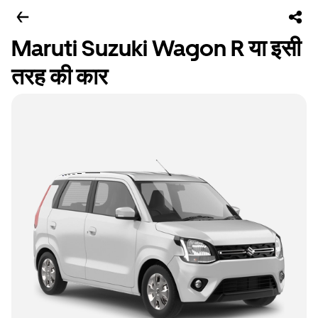
Maruti Suzuki Wagon R या इसी
तरह की कार