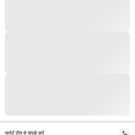
सपोर्ट टीम से संपर्क करें