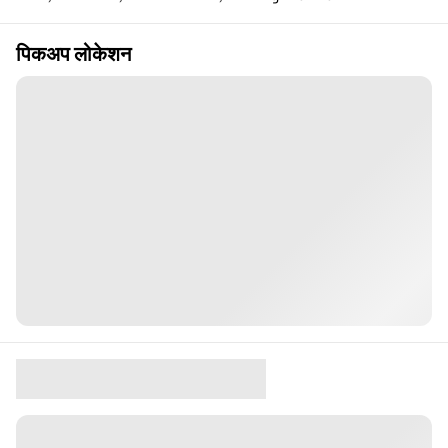
पिकअप लोकेशन