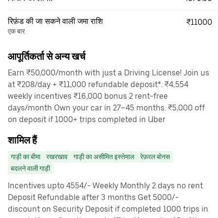
रिफ़ंड की जा सकने वाली जमा राशि
₹11000
एक बार
आपूर्तिकर्ता से अन्य खर्च
Earn ₹50,000/month with just a Driving License! Join us
at ₹208/day + ₹11,000 refundable deposit*. ₹4,554
weekly incentives ₹16,000 bonus 2 rent-free
days/month Own your car in 27–45 months. ₹5,000 off
on deposit if 1000+ trips completed in Uber
शामिल हैं
गाड़ी का बीमा
रखरखाव
गाड़ी का असीमित इस्तेमाल
रेफ़रल बोनस
बदलने वाली गाड़ी
Incentives upto 4554/- Weekly Monthly 2 days no rent
Deposit Refundable after 3 months Get 5000/-
discount on Security Deposit if completed 1000 trips in