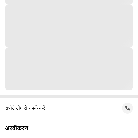
सपोर्ट टीम से संपर्क करें
अस्वीकरण