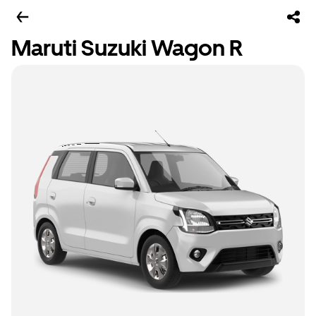
Maruti Suzuki Wagon R