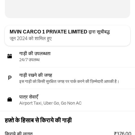
MVIN CARCO 1 PRIVATE LIMITED
द्वारा सूचीबद्ध
जून 2024 को शामिल हुए
गाड़ी की उपलब्धता
24/7 उपलब्ध
गाड़ी रखने की जगह
इस गाड़ी को किसी सुरक्षित जगह पर पार्क करने की ज़िम्मेदारी आपकी है।
पात्र सेवाएँ
Airport Taxi, Uber Go, Go Non AC
हफ़्ते के हिसाब से किराये की गाड़ी
₹376.00
किराये की लागत