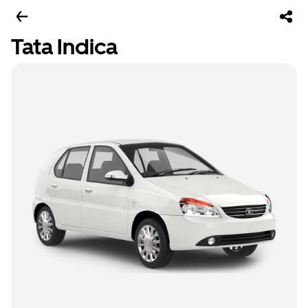
Tata Indica