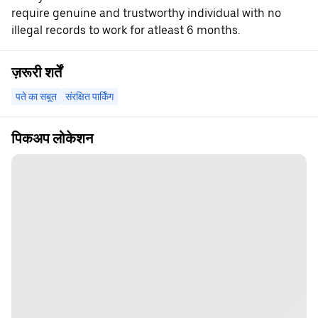
require genuine and trustworthy individual with no
illegal records to work for atleast 6 months.
ज़रूरी शर्तें
पते का सबूत
संरक्षित पार्किंग
पिकअप लोकेशन