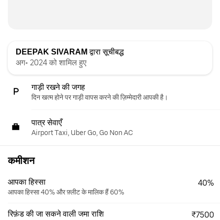
DEEPAK SIVARAM
द्वारा सूचीबद्ध
अग॰ 2024 को शामिल हुए
गाड़ी रखने की जगह
दिन खत्म होने पर गाड़ी वापस करने की ज़िम्मेदारी आपकी है।
पात्र सेवाएँ
Airport Taxi, Uber Go, Go Non AC
कमीशन
आपका हिस्सा
40%
आपका हिस्सा 40% और फ़्लीट के मालिक हैं 60%
रिफ़ंड की जा सकने वाली जमा राशि
₹7500