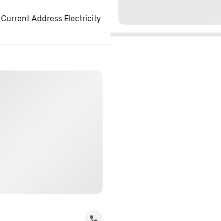
 Current Address Electricity