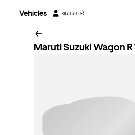
Vehicles
साइन इन करें
Maruti Suzuki Wagon R य