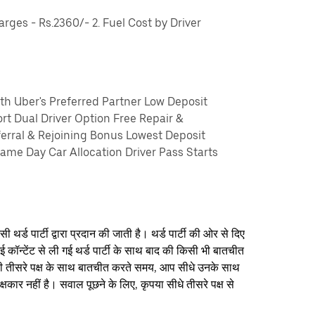
ges - Rs.2360/- 2. Fuel Cost by Driver
th Uber's Preferred Partner Low Deposit
rt Dual Driver Option Free Repair &
erral & Rejoining Bonus Lowest Deposit
me Day Car Allocation Driver Pass Starts
थर्ड पार्टी द्वारा प्रदान की जाती है। थर्ड पार्टी की ओर से दिए
ई कॉन्टेंट से ली गई थर्ड पार्टी के साथ बाद की किसी भी बातचीत
िसी तीसरे पक्ष के साथ बातचीत करते समय, आप सीधे उनके साथ
षकार नहीं है। सवाल पूछने के लिए, कृपया सीधे तीसरे पक्ष से