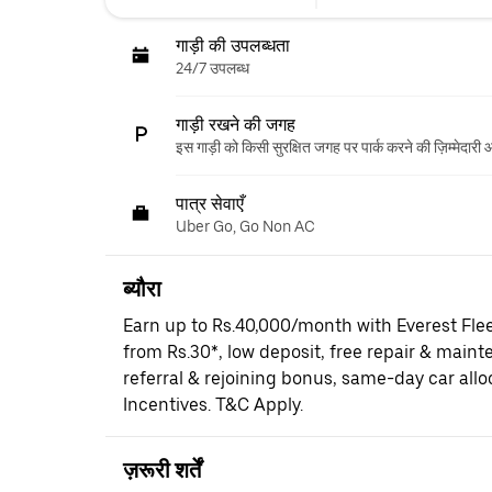
गाड़ी की उपलब्धता
24/7 उपलब्ध
गाड़ी रखने की जगह
इस गाड़ी को किसी सुरक्षित जगह पर पार्क करने की ज़िम्मेदारी
पात्र सेवाएँ
Uber Go, Go Non AC
ब्यौरा
Earn up to Rs.40,000/month with Everest Fle
from Rs.30*, low deposit, free repair & maint
referral & rejoining bonus, same-day car al
Incentives. T&C Apply.
ज़रूरी शर्तें