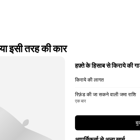
ा इसी तरह की कार
हफ़्ते के हिसाब से किराये की गा
किराये की लागत
रिफ़ंड की जा सकने वाली जमा राशि
एक बार
बु
आपूर्तिकर्ता से अन्य खर्च