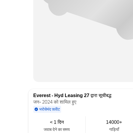
Everest - Hyd Leasing 27
द्वारा सूचीबद्ध
जन॰ 2024 को शामिल हुए
भरोसेमंद फ़्लीट
< 1 दिन
14000+
जवाब देने का समय
गाड़ियाँ