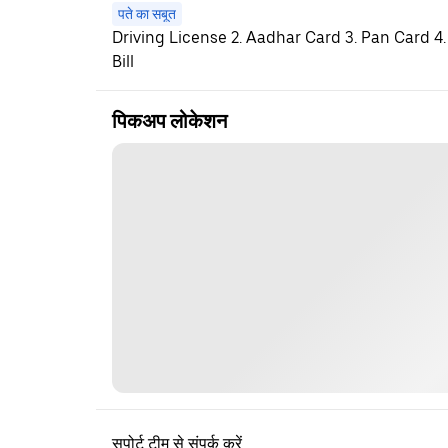
पते का सबूत
Driving License 2. Aadhar Card 3. Pan Card 4.
Bill
पिकअप लोकेशन
सपोर्ट टीम से संपर्क करें