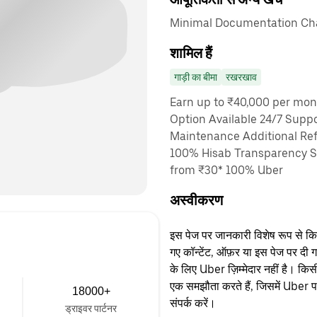
Minimal Documentation Char
शामिल हैं
गाड़ी का बीमा
रखरखाव
Earn up to ₹40,000 per mon
Option Available 24/7 Suppo
Maintenance Additional Ref
100% Hisab Transparency Sa
from ₹30* 100% Uber
अस्वीकरण
इस पेज पर जानकारी विशेष रूप से किसी 
गए कॉन्टेंट, ऑफ़र या इस पेज पर दी ग
के लिए Uber ज़िम्मेदार नहीं है। क
एक समझौता करते हैं, जिसमें Uber पक्
18000+
संपर्क करें।
ड्राइवर पार्टनर