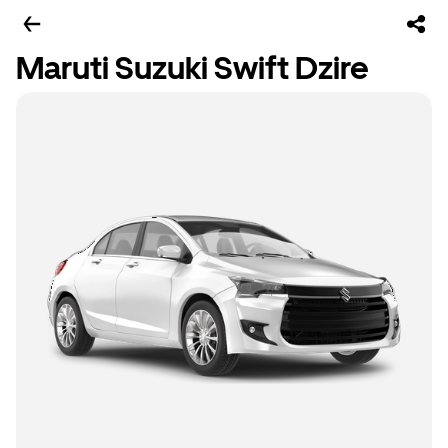
Maruti Suzuki Swift Dzire