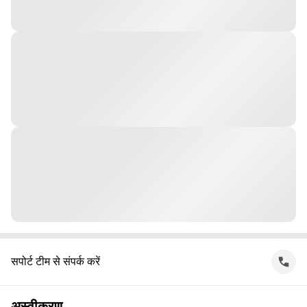
सपोर्ट टीम से संपर्क करें
अस्वीकरण