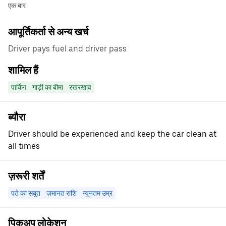
एक बार
आपूर्तिकर्ता से अन्य खर्च
Driver pays fuel and driver pass
शामिल हैं
पार्किंग
गाड़ी का बीमा
रखरखाव
ब्यौरा
Driver should be experienced and keep the car clean at
all times
ज़रूरी शर्तें
पते का सबूत
ज़मानत राशि
न्यूनतम उम्र
पिकअप लोकेशन