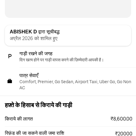
ABISHEK D
द्वारा सूचीबद्ध
अप्रैल 2026 को शामिल हुए
गाड़ी रखने की जगह
दिन खत्म होने पर गाड़ी वापस करने की ज़िम्मेदारी आपकी है।
पात्र सेवाएँ
Comfort, Premier, Go Sedan, Airport Taxi, Uber Go, Go Non
AC
हफ़्ते के हिसाब से किराये की गाड़ी
₹8,600.00
किराये की लागत
रिफ़ंड की जा सकने वाली जमा राशि
₹20000