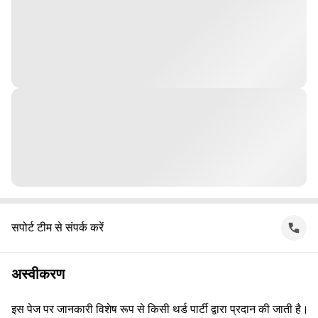
सपोर्ट टीम से संपर्क करें
अस्वीकरण
इस पेज पर जानकारी विशेष रूप से किसी थर्ड पार्टी द्वारा प्रदान की जाती है।