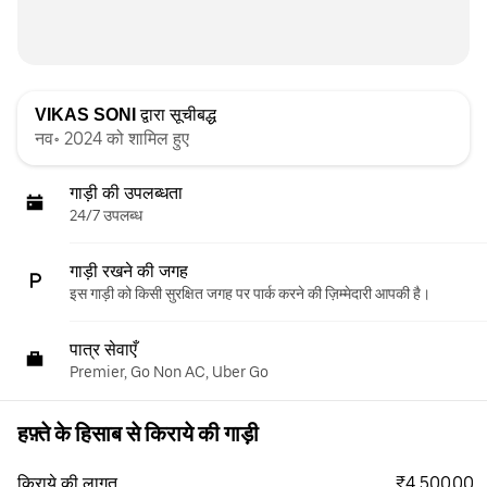
VIKAS SONI
द्वारा सूचीबद्ध
नव॰ 2024 को शामिल हुए
गाड़ी की उपलब्धता
24/7 उपलब्ध
गाड़ी रखने की जगह
इस गाड़ी को किसी सुरक्षित जगह पर पार्क करने की ज़िम्मेदारी आपकी है।
पात्र सेवाएँ
Premier, Go Non AC, Uber Go
हफ़्ते के हिसाब से किराये की गाड़ी
₹4,500.00
किराये की लागत