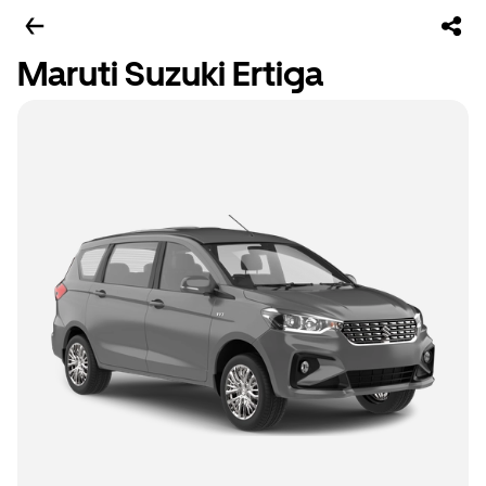
Maruti Suzuki Ertiga