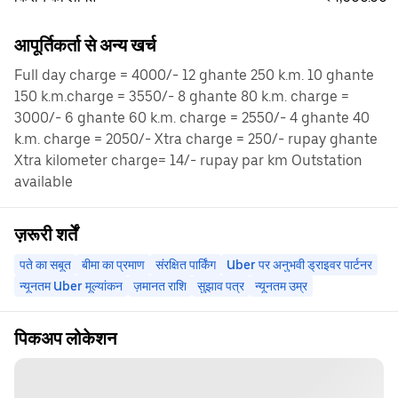
आपूर्तिकर्ता से अन्य खर्च
Full day charge = 4000/- 12 ghante 250 k.m. 10 ghante
150 k.m.charge = 3550/- 8 ghante 80 k.m. charge =
3000/- 6 ghante 60 k.m. charge = 2550/- 4 ghante 40
k.m. charge = 2050/- Xtra charge = 250/- rupay ghante
Xtra kilometer charge= 14/- rupay par km Outstation
available
ज़रूरी शर्तें
पते का सबूत
बीमा का प्रमाण
संरक्षित पार्किंग
Uber पर अनुभवी ड्राइवर पार्टनर
न्यूनतम Uber मूल्यांकन
ज़मानत राशि
सुझाव पत्र
न्यूनतम उम्र
पिकअप लोकेशन