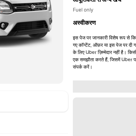
Fuel only
अस्वीकरण
इस पेज पर जानकारी विशेष रूप से किसी 
गए कॉन्टेंट, ऑफ़र या इस पेज पर दी ग
के लिए Uber ज़िम्मेदार नहीं है। क
एक समझौता करते हैं, जिसमें Uber पक्
संपर्क करें।