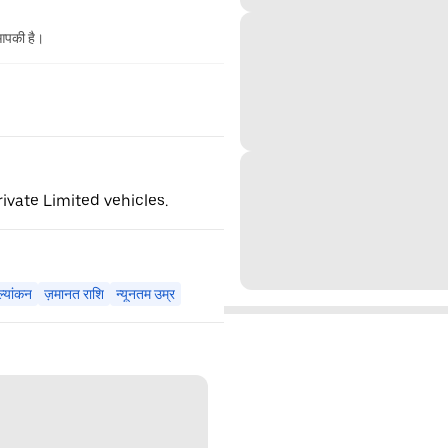
 आपकी है।
ivate Limited vehicles.
ल्यांकन
ज़मानत राशि
न्यूनतम उम्र