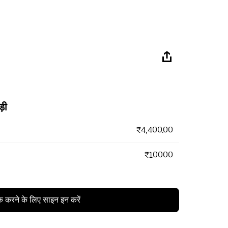
ड़ी
₹4,400.00
₹10000
क करने के लिए साइन इन करें