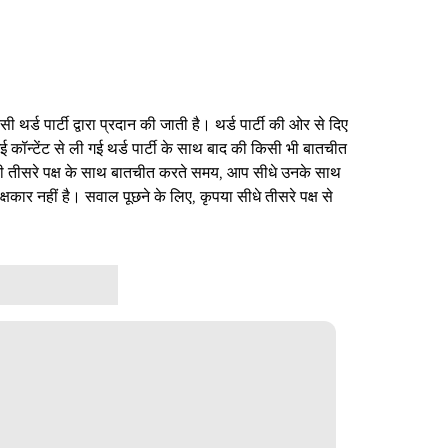
थर्ड पार्टी द्वारा प्रदान की जाती है। थर्ड पार्टी की ओर से दिए
ई कॉन्टेंट से ली गई थर्ड पार्टी के साथ बाद की किसी भी बातचीत
िसी तीसरे पक्ष के साथ बातचीत करते समय, आप सीधे उनके साथ
षकार नहीं है। सवाल पूछने के लिए, कृपया सीधे तीसरे पक्ष से