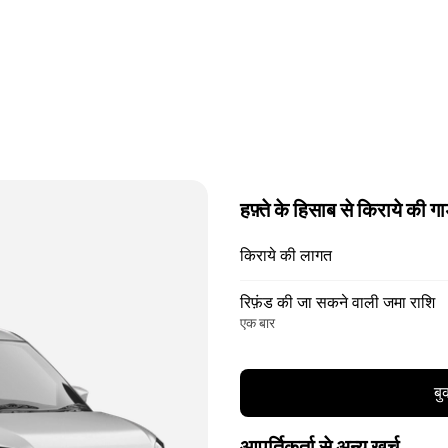
हफ़्ते के हिसाब से किराये की गा
किराये की लागत
रिफ़ंड की जा सकने वाली जमा राशि
एक बार
बु
आपूर्तिकर्ता से अन्य खर्च