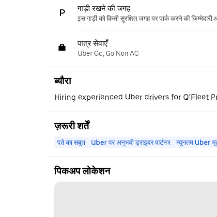
गाड़ी रखने की जगह
इस गाड़ी को किसी सुरक्षित जगह पर पार्क करने की ज़िम्मेदारी
पात्र सेवाएँ
Uber Go, Go Non AC
ब्यौरा
Hiring experienced Uber drivers for Q’Fleet Pr
ज़रूरी शर्तें
पते का सबूत
Uber पर अनुभवी ड्राइवर पार्टनर
न्यूनतम Uber मू
पिकअप लोकेशन