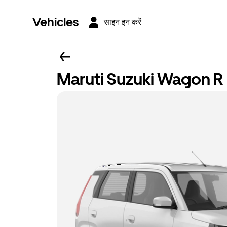
Vehicles
साइन इन करें
Maruti Suzuki Wagon R