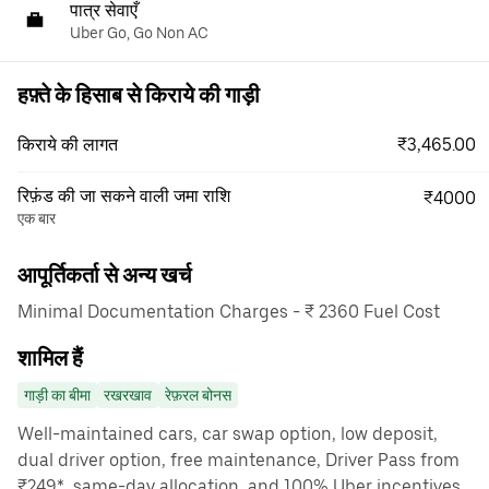
पात्र सेवाएँ
Uber Go, Go Non AC
हफ़्ते के हिसाब से किराये की गाड़ी
₹3,465.00
किराये की लागत
रिफ़ंड की जा सकने वाली जमा राशि
₹4000
एक बार
आपूर्तिकर्ता से अन्य खर्च
Minimal Documentation Charges - ₹ 2360 Fuel Cost
शामिल हैं
गाड़ी का बीमा
रखरखाव
रेफ़रल बोनस
Well-maintained cars, car swap option, low deposit,
dual driver option, free maintenance, Driver Pass from
₹249*, same-day allocation, and 100% Uber incentives