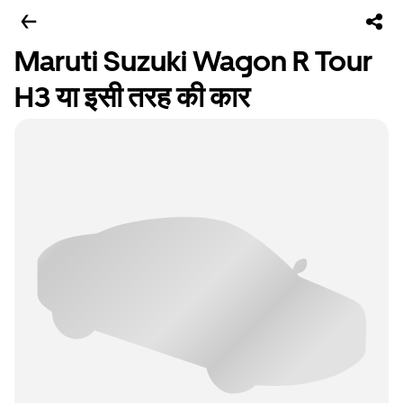
Maruti Suzuki Wagon R Tour
H3 या इसी तरह की कार