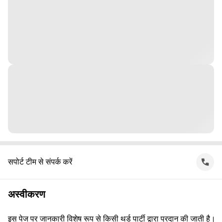
सपोर्ट टीम से संपर्क करें
अस्वीकरण
इस पेज पर जानकारी विशेष रूप से किसी थर्ड पार्टी द्वारा प्रदान की जाती है।