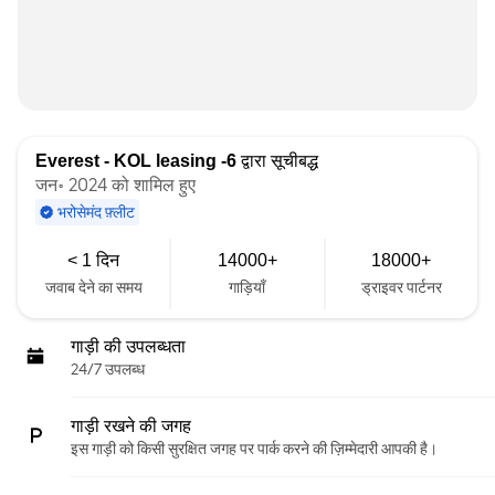
Everest - KOL leasing -6
द्वारा सूचीबद्ध
जन॰ 2024 को शामिल हुए
भरोसेमंद फ़्लीट
< 1 दिन
14000+
18000+
जवाब देने का समय
गाड़ियाँ
ड्राइवर पार्टनर
गाड़ी की उपलब्धता
24/7 उपलब्ध
गाड़ी रखने की जगह
इस गाड़ी को किसी सुरक्षित जगह पर पार्क करने की ज़िम्मेदारी आपकी है।