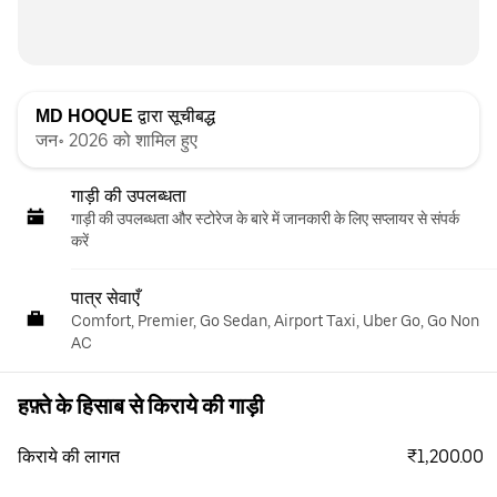
MD HOQUE
द्वारा सूचीबद्ध
जन॰ 2026 को शामिल हुए
गाड़ी की उपलब्धता
गाड़ी की उपलब्धता और स्‍टोरेज के बारे में जानकारी के लिए सप्लायर से संपर्क
करें
पात्र सेवाएँ
Comfort, Premier, Go Sedan, Airport Taxi, Uber Go, Go Non
AC
हफ़्ते के हिसाब से किराये की गाड़ी
₹1,200.00
किराये की लागत