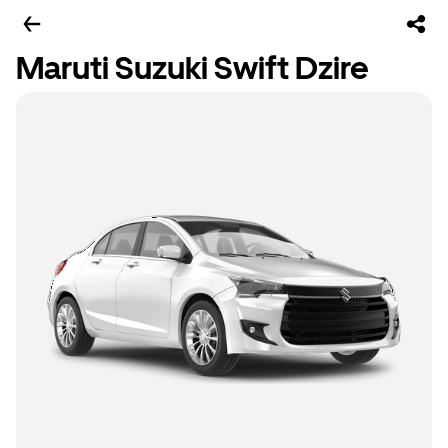
Maruti Suzuki Swift Dzire