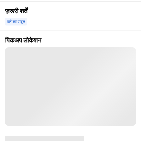
ज़रूरी शर्तें
पते का सबूत
पिकअप लोकेशन