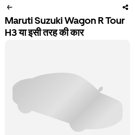
Maruti Suzuki Wagon R Tour
H3 या इसी तरह की कार