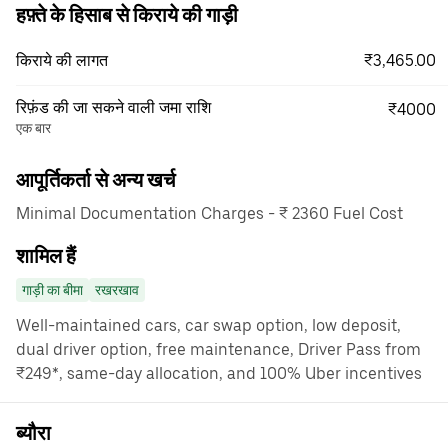
हफ़्ते के हिसाब से किराये की गाड़ी
₹3,465.00
किराये की लागत
रिफ़ंड की जा सकने वाली जमा राशि
₹4000
एक बार
आपूर्तिकर्ता से अन्य खर्च
Minimal Documentation Charges - ₹ 2360 Fuel Cost
शामिल हैं
गाड़ी का बीमा
रखरखाव
Well-maintained cars, car swap option, low deposit,
dual driver option, free maintenance, Driver Pass from
₹249*, same-day allocation, and 100% Uber incentives
ब्यौरा