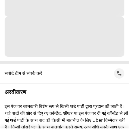
सपोर्ट टीम से संपर्क करें
अस्वीकरण
इस पेज पर जानकारी विशेष रूप से किसी थर्ड पार्टी द्वारा प्रदान की जाती है।
थर्ड पार्टी की ओर से दिए गए कॉन्टेंट, ऑफ़र या इस पेज पर दी गई कॉन्टेंट से ली
गई थर्ड पार्टी के साथ बाद की किसी भी बातचीत के लिए Uber ज़िम्मेदार नहीं
है। किसी तीसरे पक्ष के साथ बातचीत करते समय, आप सीधे उनके साथ एक