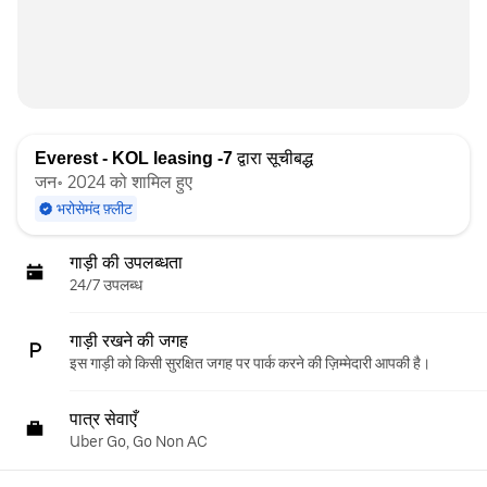
Everest - KOL leasing -7
द्वारा सूचीबद्ध
जन॰ 2024 को शामिल हुए
भरोसेमंद फ़्लीट
गाड़ी की उपलब्धता
24/7 उपलब्ध
गाड़ी रखने की जगह
इस गाड़ी को किसी सुरक्षित जगह पर पार्क करने की ज़िम्मेदारी आपकी है।
पात्र सेवाएँ
Uber Go, Go Non AC